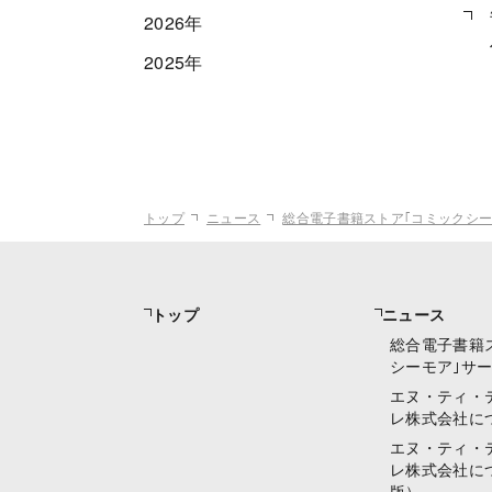
2026年
2025年
トップ
ニュース
総合電子書籍ストア｢コミックシー
トップ
ニュース
総合電子書籍
シーモア｣サ
エヌ・ティ・
レ株式会社に
エヌ・ティ・
レ株式会社に
版）