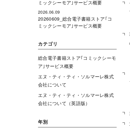
ミックシーモア｣サービス概要
2026.06.09
20260609_総合電子書籍ストア｢コ
ミックシーモア｣サービス概要
カテゴリ
総合電子書籍ストア｢コミックシーモ
ア｣サービス概要
エヌ・ティ・ティ・ソルマーレ株式
会社について
エヌ・ティ・ティ・ソルマーレ株式
会社について（英語版）
年別