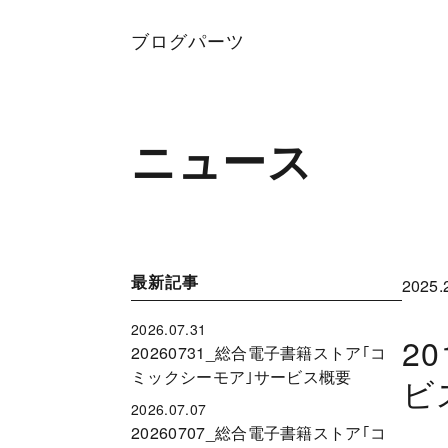
ブログパーツ
ニュース
最新記事
2025.
2026.07.31
2
20260731_総合電子書籍ストア｢コ
ミックシーモア｣サービス概要
ビ
2026.07.07
20260707_総合電子書籍ストア｢コ