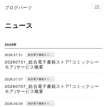
ブログパーツ
ナビゲ
ニュース
2026年
2026.07.31
総合電子書籍ストア｢コミックシーモア｣サービス概要
20260731_総合電子書籍ストア｢コミックシー
モア｣サービス概要
2026.07.07
総合電子書籍ストア｢コミックシーモア｣サービス概要
20260707_総合電子書籍ストア｢コミックシー
モア｣サービス概要
2026.06.09
総合電子書籍ストア｢コミックシーモア｣サービス概要