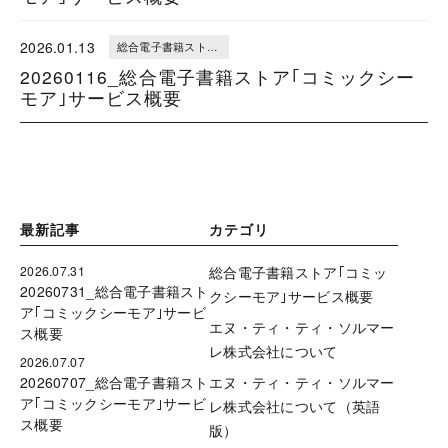
2026.01.13
総合電子書籍ストア｢コミックシーモア｣サービス概要
20260116_総合電子書籍ストア｢コミックシー
モア｣サービス概要
最新記事
カテゴリ
2026.07.31
総合電子書籍ストア｢コミッ
20260731_総合電子書籍スト
クシーモア｣サービス概要
ア｢コミックシーモア｣サービ
エヌ・ティ・ティ・ソルマー
ス概要
レ株式会社について
2026.07.07
20260707_総合電子書籍スト
エヌ・ティ・ティ・ソルマー
ア｢コミックシーモア｣サービ
レ株式会社について（英語
ス概要
版）