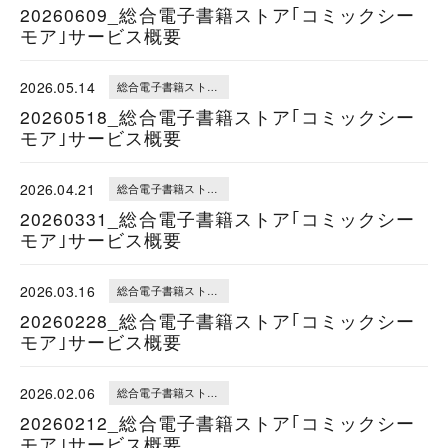
20260609_総合電子書籍ストア｢コミックシー
モア｣サービス概要
2026.05.14
総合電子書籍ストア｢コミックシーモア｣サービス概要
20260518_総合電子書籍ストア｢コミックシー
モア｣サービス概要
2026.04.21
総合電子書籍ストア｢コミックシーモア｣サービス概要
20260331_総合電子書籍ストア｢コミックシー
モア｣サービス概要
2026.03.16
総合電子書籍ストア｢コミックシーモア｣サービス概要
20260228_総合電子書籍ストア｢コミックシー
モア｣サービス概要
2026.02.06
総合電子書籍ストア｢コミックシーモア｣サービス概要
20260212_総合電子書籍ストア｢コミックシー
モア｣サービス概要