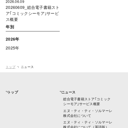
2026.06.09
20260609_総合電子書籍スト
ア｢コミックシーモア｣サービ
ス概要
年別
2026年
2025年
トップ
ニュース
トップ
ニュース
総合電子書籍ストア｢コミック
シーモア｣サービス概要
エヌ・ティ・ティ・ソルマーレ
株式会社について
エヌ・ティ・ティ・ソルマーレ
株式会社について（英語版）