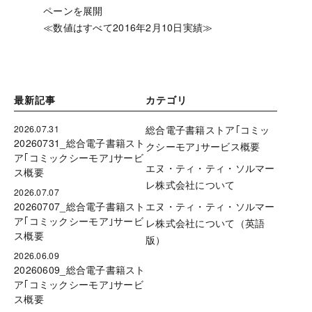
ペーンを展開
≪数値はすべて2016年2月10日実績≫
最新記事
カテゴリ
2026.07.31
総合電子書籍ストア｢コミッ
20260731_総合電子書籍スト
クシーモア｣サービス概要
ア｢コミックシーモア｣サービ
エヌ・ティ・ティ・ソルマー
ス概要
レ株式会社について
2026.07.07
20260707_総合電子書籍スト
エヌ・ティ・ティ・ソルマー
ア｢コミックシーモア｣サービ
レ株式会社について（英語
ス概要
版）
2026.06.09
20260609_総合電子書籍スト
ア｢コミックシーモア｣サービ
ス概要