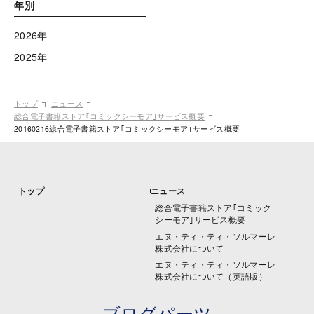
年別
2026年
2025年
トップ
ニュース
総合電子書籍ストア｢コミックシーモア｣サービス概要
20160216総合電子書籍ストア｢コミックシーモア｣サービス概要
トップ
ニュース
総合電子書籍ストア｢コミック
シーモア｣サービス概要
エヌ・ティ・ティ・ソルマーレ
株式会社について
エヌ・ティ・ティ・ソルマーレ
株式会社について（英語版）
ブログパーツ