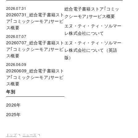
2026.07.31
総合電子書籍ストア｢コミッ
20260731_総合電子書籍スト
クシーモア｣サービス概要
ア｢コミックシーモア｣サービ
エヌ・ティ・ティ・ソルマー
ス概要
レ株式会社について
2026.07.07
20260707_総合電子書籍スト
エヌ・ティ・ティ・ソルマー
ア｢コミックシーモア｣サービ
レ株式会社について（英語
ス概要
版）
2026.06.09
20260609_総合電子書籍スト
ア｢コミックシーモア｣サービ
ス概要
年別
2026年
2025年
トップ
ニュース