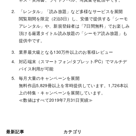
「レンタル」「読み放題」など多様なサービスを展開
閲覧期間を限定（2泊3日）し、安価で提供する「シーモ
アレンタル」や、新規登録者は「7日間無料」でお楽しみ
頂ける厳選タイトル読み放題の「シーモア読み放題」も
提供中です。
業界最大級となる130万件以上のお客様レビュー
対応端末（スマートフォン/タブレット/PC）でマルチデ
バイス利用が可能
毎月大量のキャンペーンを展開
無料作品5,829冊以上を常時提供しています。1,726本以
上の特集・キャンペーンを展開しています。
≪数値はすべて2019年7月31日実績≫
最新記事
カテゴリ