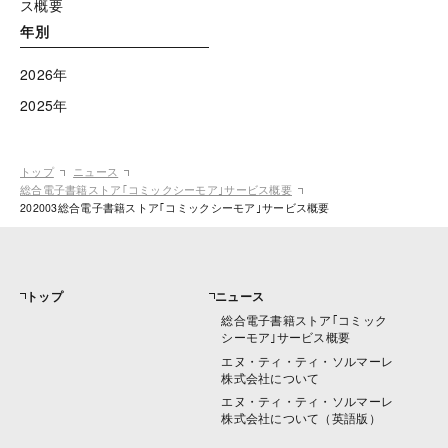
ス概要
年別
2026年
2025年
トップ
ニュース
総合電子書籍ストア｢コミックシーモア｣サービス概要
202003総合電子書籍ストア｢コミックシーモア｣サービス概要
トップ
ニュース
総合電子書籍ストア｢コミック
シーモア｣サービス概要
エヌ・ティ・ティ・ソルマーレ
株式会社について
エヌ・ティ・ティ・ソルマーレ
株式会社について（英語版）