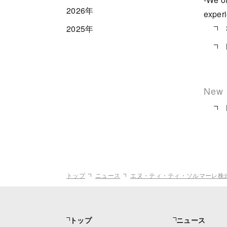
2026年
experi
2025年
New 
トップ
ニュース
エヌ・ティ・ティ・ソルマーレ株
トップ
ニュース