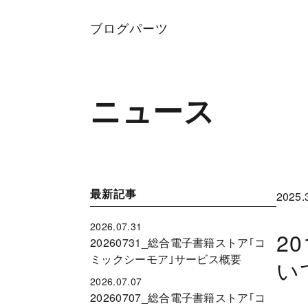
ブログパーツ
ニュース
最新記事
2025.
2026.07.31
2
20260731_総合電子書籍ストア｢コ
ミックシーモア｣サービス概要
い
2026.07.07
20260707_総合電子書籍ストア｢コ