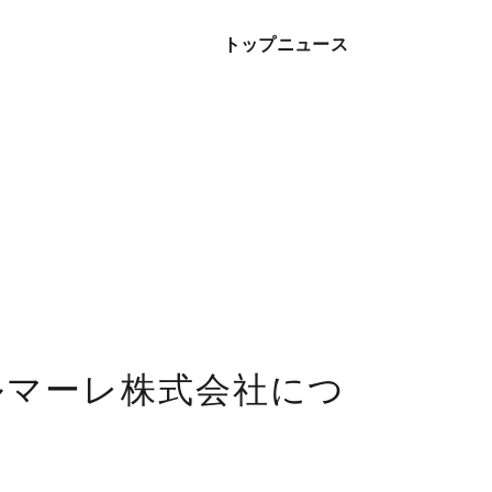
トップ
ニュース
ソルマーレ株式会社につ