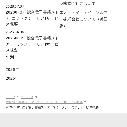
レ株式会社について
2026.07.07
20260707_総合電子書籍スト
エヌ・ティ・ティ・ソルマー
ア｢コミックシーモア｣サービ
レ株式会社について（英語
ス概要
版）
2026.06.09
20260609_総合電子書籍スト
ア｢コミックシーモア｣サービ
ス概要
年別
2026年
2025年
トップ
ニュース
総合電子書籍ストア｢コミックシーモア｣サービス概要
20260212_総合電子書籍ストア｢コミックシーモア｣サービス概要