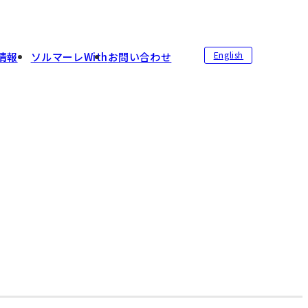
English
情報
ソルマーレWith
お問い合わせ