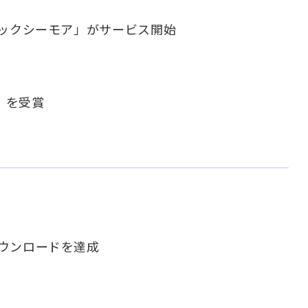
コミックシーモア」がサービス開始
」を受賞
ダウンロードを達成