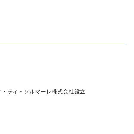
ィ・ティ・ソルマーレ株式会社設立