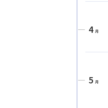
4
月
5
月