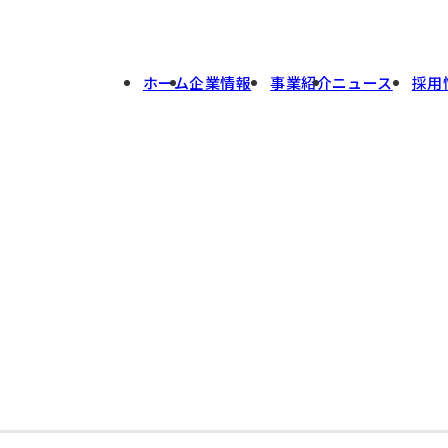
ホーム
企業情報
事業紹介
ニュース
採用