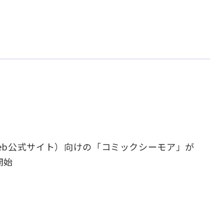
web公式サイト）向けの「コミックシーモア」が
開始