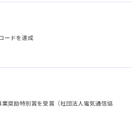
ロードを達成
T事業奨励特別賞を受賞（社団法人電気通信協