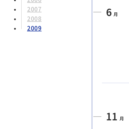
6
2007
月
2008
2009
11
月