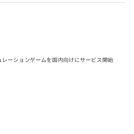
ュレーションゲームを国内向けにサービス開始