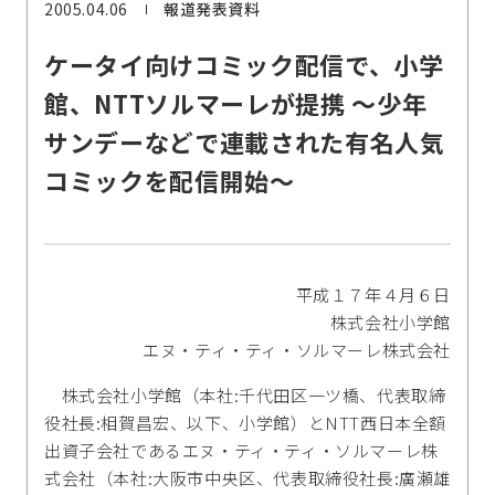
2005.04.06
報道発表資料
ケータイ向けコミック配信で、小学
館、NTTソルマーレが提携 ～少年
サンデーなどで連載された有名人気
コミックを配信開始～
平成１７年４月６日
株式会社小学館
エヌ・ティ・ティ・ソルマーレ株式会社
株式会社小学館（本社:千代田区一ツ橋、代表取締
役社長:相賀昌宏、以下、小学館）とNTT西日本全額
出資子会社であるエヌ・ティ・ティ・ソルマーレ株
式会社（本社:大阪市中央区、代表取締役社長:廣瀬雄