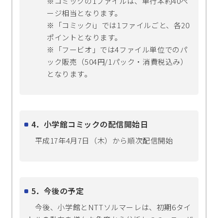
※コミックの1ファイルは、単行本約40ペ
ージ相当となります。
※「コミックi」では1ファイルごと、各20
ポイントとなります。
※「フービオ」では4ファイル単位でのパ
ック販売（504円/1パック・消費税込み）
となります。
4．小学館コミックの配信開始日
平成17年4月7日（木）から順次配信開始
5．今後の予定
今後、小学館とNTTソルマーレは、初期6タイ