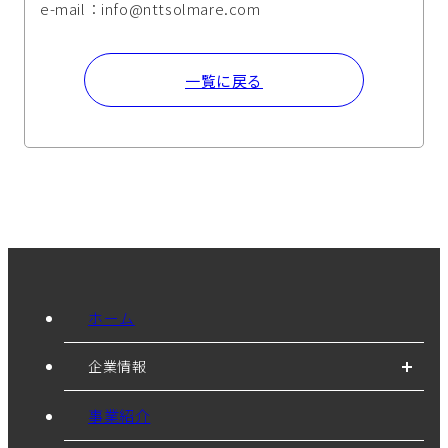
e-mail：info@nttsolmare.com
一覧に戻る
ホーム
企業情報
事業紹介