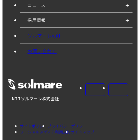
ニュース
採用情報
ソルマーレwith
お問い合わせ
NTTソルマーレ株式会社
サイトポリシー
プライバシーポリシー
ソーシャルメディア利用規約
サイトマップ