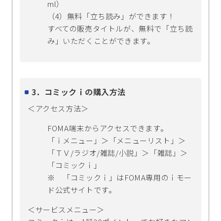
ml）
（4）無料「立ち読み」ができます！
すべての販売タイトルが、無料で「立ち読
み」いただくことができます。
3．コミックｉの購入方法
＜アクセス方法＞
FOMA端末からアクセスできます。
「ｉメニュー」＞「メニューリスト」＞
「ＴＶ/ラジオ/雑誌/小説」＞「雑誌」＞
「コミックｉ」
※ 「コミックｉ」はFOMA専用のｉモー
ド公式サイトです。
＜サービスメニュー＞