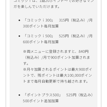
コミックｉは、1話20ポイント～でお好きなマン
ガを楽しんでいただけます。
「コミックｉ300」 315円（税込み）/月
300ポイント毎月加算
「コミックｉ500」 525円（税込み）/月
600ポイント毎月加算
※両メニューに登録されますと、840円
（税込み）/月で900ポイント加算されま
す。
※月々加算されるポイントは最大900ポイ
ントで、残ポイントは最大100,000ポイン
トまで毎月自動更新で持ち越されます。
「ポイントプラス500」 525円（税込み）
500ポイント追加加算