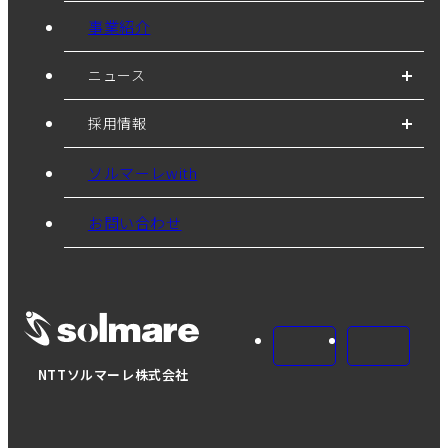
事業紹介
ニュース
採用情報
ソルマーレwith
お問い合わせ
NTTソルマーレ株式会社