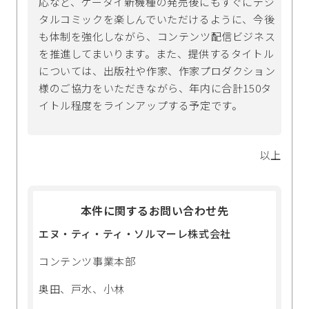
応など、ケータイ新機種の発売後にもすぐにデジ
タルコミックを楽しんでいただけるように、今後
も体制を強化しながら、コンテンツ配信ビジネス
を推進してまいります。また、提供するタイトル
については、出版社や作家、作家プロダクション
様のご協力をいただきながら、年内に合計150タ
イトル程度をラインアップする予定です。
以上
本件に関するお問い合わせ先
エヌ・ティ・ティ・ソルマーレ株式会社
コンテンツ事業本部
奥田、戸水、小林