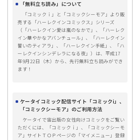
「無料立ち読み」について
「コミックｉ」と「コミックシーモア」より販
売する「ハーレクインコミックス」シリーズ
（「ハーレクイン愛は嵐のなかで」、「ハーレク
イン華やかなアバンチュール」、「ハーレクイン
誓いのティアラ」、「ハーレクイン手紙」、「ハ
ーレクインシンデレラになる夜」）は、平成17
年9月22日（木）から、先行無料立ち読みができ
ます！
ケータイコミック配信サイト「コミックi」、
「コミックシーモア」のご利用方法
ケータイで宙出版の女性向けコミックをご覧い
ただくには、「コミックｉ」、「コミックシーモ
ア」サイトＴＯＰページの「マイメニュー」登録