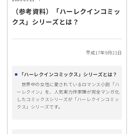
（参考資料）「ハーレクインコミッ
クス」シリーズとは？
平成17年9月21日
「ハーレクインコミックス」シリーズとは？
世界中の女性に愛されているロマンス小説「ハ
ーレクイン」を、人気実力作家陣が完全マンガ化
したコミックスシリーズが「ハーレクインコミッ
クス」シリーズです。