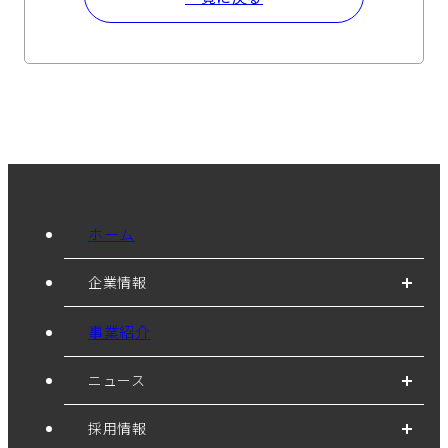
ホーム
企業情報
事業紹介
ニュース
採用情報