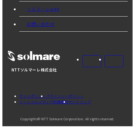
ソルマーレwith
お問い合わせ
NTTソルマーレ株式会社
サイトポリシー
プライバシーポリシー
ソーシャルメディア利用規約
サイトマップ
Copyrights© NTT Solmare Corporation. All rights reserved.