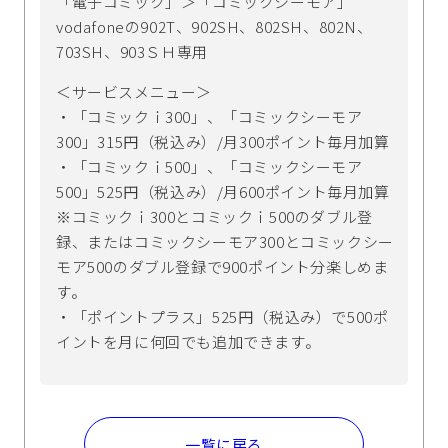
「電子コミック」＞「コミックシーモア」
vodafoneの902T、902SH、802SH、802N、
703SH、903ＳＨ専用
＜サービスメニュー＞
・「コミックｉ300」、「コミックシーモア
300」315円（税込み）/月300ポイント毎月加算
・「コミックｉ500」、「コミックシーモア
500」525円（税込み）/月600ポイント毎月加算
※コミックｉ300とコミックｉ500のダブル登
録、またはコミックシーモア300とコミックシー
モア500のダブル登録で900ポイント分楽しめま
す。
・「ポイントプラス」525円（税込み）で500ポ
イントを月に何回でも追加できます。
一覧に戻る