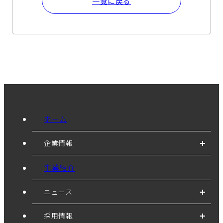
一覧に戻る
ホーム
企業情報
事業紹介
ニュース
採用情報