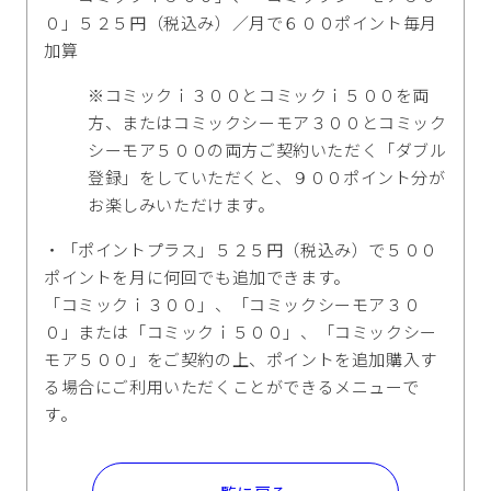
０」５２５円（税込み）／月で６００ポイント毎月
加算
※コミックｉ３００とコミックｉ５００を両
方、またはコミックシーモア３００とコミック
シーモア５００の両方ご契約いただく「ダブル
登録」をしていただくと、９００ポイント分が
お楽しみいただけます。
・「ポイントプラス」５２５円（税込み）で５００
ポイントを月に何回でも追加できます。
「コミックｉ３００」、「コミックシーモア３０
０」または「コミックｉ５００」、「コミックシー
モア５００」をご契約の上、ポイントを追加購入す
る場合にご利用いただくことができるメニューで
す。