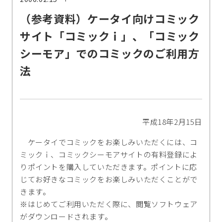
（参考資料）ケータイ向けコミック
サイト「コミックｉ」、「コミック
シーモア」でのコミックのご利用方
法
平成18年2月15日
ケータイでコミックをお楽しみいただくには、コ
ミックｉ、コミックシーモアサイトの有料登録によ
りポイントを購入していただきます。ポイントに応
じてお好きなコミックをお楽しみいただくことがで
きます。
※はじめてご利用いただく際に、閲覧ソフトウェア
がダウンロードされます。