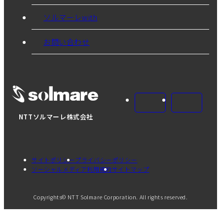
ソルマーレwith
お問い合わせ
NTTソルマーレ株式会社
サイトポリシー
プライバシーポリシー
ソーシャルメディア利用規約
サイトマップ
Copyrights© NTT Solmare Corporation. All rights reserved.