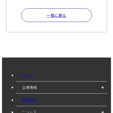
一覧に戻る
ホーム
企業情報
事業紹介
ニュース