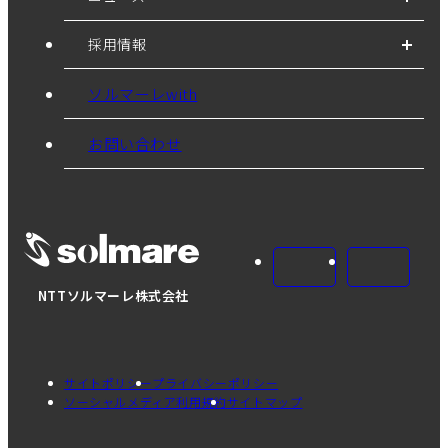
採用情報
ソルマーレwith
お問い合わせ
NTTソルマーレ株式会社
サイトポリシー
プライバシーポリシー
ソーシャルメディア利用規約
サイトマップ