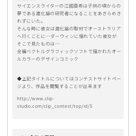
サイエンスライターの江國亜希は子供の頃からの
夢である進化論の研究者になることをあきらめき
れずにいた。
そんな時に彼女は進化論の取材でオーストラリア
へ行くことに…ダーウィンに憧れていた彼女が
そこで見たものは…
全編ベクトルグラフィックソフトで描かれたオー
ルカラーのデザインコミック
◆上記タイトルについてはコンテストサイトペー
ジより、作品を閲覧することが出来ます
http://www.clip-
studio.com/clip_contest/top/id/5