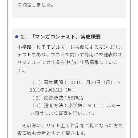
に決定しました。
２．「マンガコンテスト」実施概要
小学館・ＮＴＴソルマーレ共催によるマンガコン
テストであり、プロアマ問わず商用に未発表のオ
リジナルマンガ作品を中心に作品募集していま
す。
（１）募集期間：2011年1月24日（月）～
2011年2月28日（月）
（２）応募総数：58作品
（３）選考方法：小学館、ＮＴＴソルマー
レ両社により審査を行います。
その際に、サイト上で作品をご覧になった方の
投票数も参考とさせて頂きます。