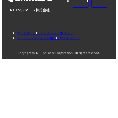
NTTソルマーレ株式会社
サイトポリシー
プライバシーポリシー
ソーシャルメディア利用規約
サイトマップ
Copyrights© NTT Solmare Corporation. All rights reserved.