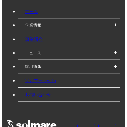
ホーム
企業情報
事業紹介
ニュース
採用情報
ソルマーレwith
お問い合わせ