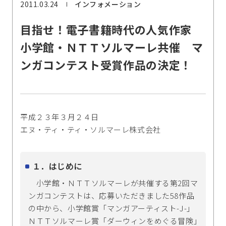
2011.03.24
インフォメーション
目指せ！電子書籍時代の人気作家
小学館・ＮＴＴソルマーレ共催 マ
ンガコンテスト受賞作品の決定！
平成２３年３月２４日
エヌ・ティ・ティ・ソルマーレ株式会社
１．はじめに
小学館・ＮＴＴソルマーレが共催する第2回マ
ンガコンテストは、応募いただきました58作品
の中から、小学館賞「マンガアーティスト-J-」
ＮＴＴソルマーレ賞「ダーウィンをめぐる冒険」