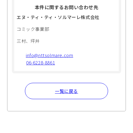
本件に関するお問い合わせ先
エヌ・ティ・ティ・ソルマーレ株式会社
コミック事業部
三村、坪井
info@nttsolmare.com
06-6228-8861
一覧に戻る