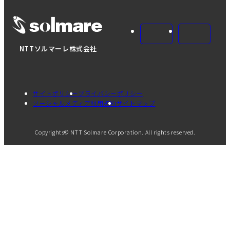
NTTソルマーレ株式会社
サイトポリシー
プライバシーポリシー
ソーシャルメディア利用規約
サイトマップ
Copyrights© NTT Solmare Corporation. All rights reserved.