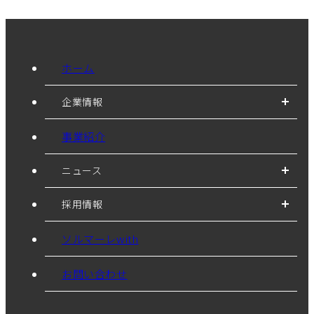
ホーム
企業情報
事業紹介
ニュース
採用情報
ソルマーレwith
お問い合わせ