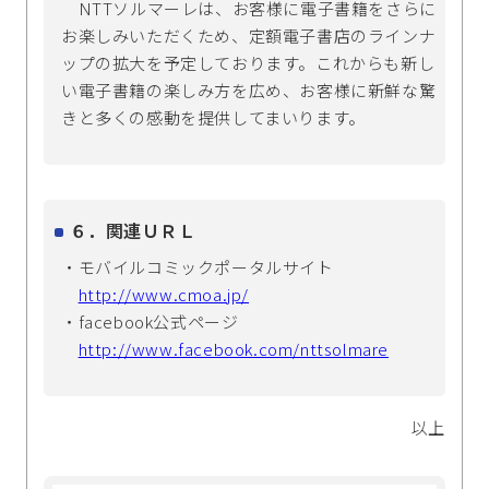
NTTソルマーレは、お客様に電子書籍をさらに
お楽しみいただくため、定額電子書店のラインナ
ップの拡大を予定しております。これからも新し
い電子書籍の楽しみ方を広め、お客様に新鮮な驚
きと多くの感動を提供してまいります。
６．関連ＵＲＬ
・モバイルコミックポータルサイト
http://www.cmoa.jp/
・facebook公式ページ
http://www.facebook.com/nttsolmare
以上