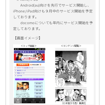
Android(au)向けを先行でサービス開始し、
iPhone/iPad向けも９月中のサービス開始を予定
しております。
docomoについても年内にサービス開始を予
定しております。
【画面イメージ】