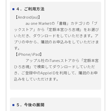
４．ご利用方法
【Android(au)】
au one Marketの「書籍」カテゴリの「ブ
ックストア」から「定額本宮ひろ志魂」をお選び
いただき、ダウンロードをしていただきます。ア
プリの中から、購読のお申込みをしていただけま
す。
【iPhone/iPad】
アップル社のiTunesストアから「定額本宮
ひろ志魂」で検索してダウンロードしていただ
き、ご登録中のAppleIDを利用して、購読のお申
込みをしていただけます。
５．今後の展開