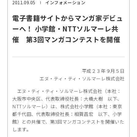
2011.09.05
インフォメーション
電子書籍サイトからマンガ家デビュ
ーへ！ 小学館・NTTソルマーレ共
催 第3回マンガコンテストを開催
平成２３年９月５日
エヌ・ティ・ティ・ソルマーレ株式会社
エヌ・ティ・ティ・ソルマーレ株式会社（本社：
大阪市中央区、代表取締役社長：大橋大樹 以下、
NTTソルマーレ）は、株式会社小学館（本社：東京
都千代田、代表取締役社長：相賀昌宏 以下、小学
館）との共催で、第3回マンガコンテストを開催いた
します。