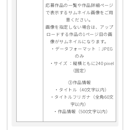
応募作品の一覧や作品詳細ページ
で表示するサムネイル画像をご用
意ください。
画像を指定しない場合は、アップ
ロードする作品の1ページ目の画
像がサムネイルになります。
・データフォーマット ：JPEG
のみ
・サイズ ：縦横ともに240 pixel
（固定）
③作品情報
・タイトル（40文字以内）
・タイトルフリガナ（全角60文
字以内）
・作品情報（500文字以内）