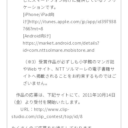
ケーションです。
[iPhone/iPad向
け]http://itunes.apple.com/jp/app/id397938
766?mt=8
[Android向け]
https://market.android.com/details?
id=com.nttsolmare.mobistore.and
（※3）受賞作品が必ずしも小学館のマンガ誌
やWeb サイト、NTT ソルマーレの電子書籍サ
イトへ掲載されることをお約束するものではご
ざいません。
作品の応募は、下記サイトにて、2011年10月14日
（金）より受付を開始いたします。
URL：http://www.clip-
studio.com/clip_contest/top/id/8
たくさんのご応募をお待ちしております。