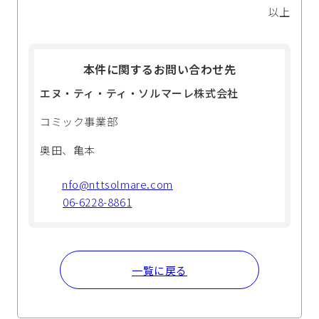
以上
本件に関するお問い合わせ先
エヌ・ティ・ティ・ソルマーレ株式会社
コミック事業部
奥田、亀本
nfo@nttsolmare.com
06-6228-8861
一覧に戻る