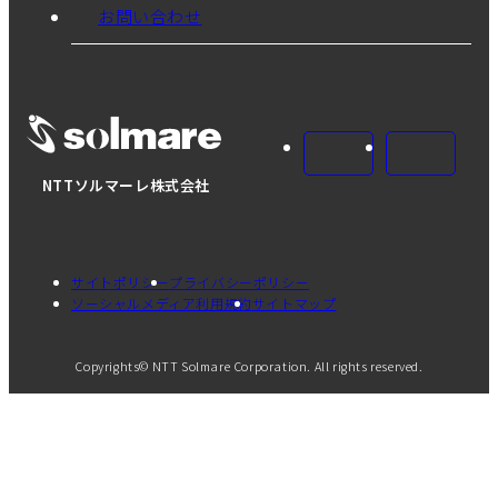
お問い合わせ
NTTソルマーレ株式会社
サイトポリシー
プライバシーポリシー
ソーシャルメディア利用規約
サイトマップ
Copyrights© NTT Solmare Corporation. All rights reserved.