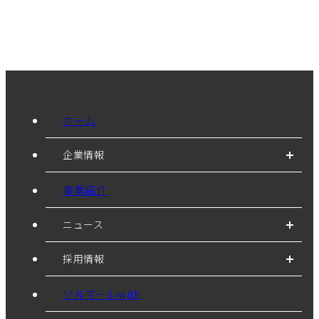
ホーム
企業情報
事業紹介
ニュース
採用情報
ソルマーレwith