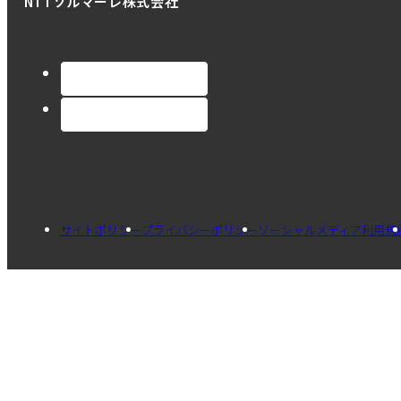
NTTソルマーレ株式会社
サイトポリシー
プライバシーポリシー
ソーシャルメディア利用規