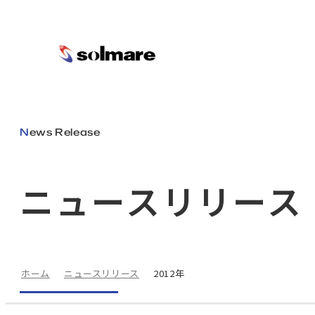
メインコンテンツにスキップ
News Release
ニュースリリース
ホーム
ニュースリリース
2012年