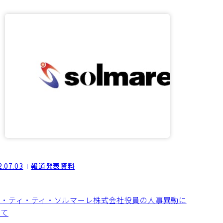
2.07.03
報道発表資料
ヌ・ティ・ティ・ソルマーレ株式会社役員の人事異動に
いて