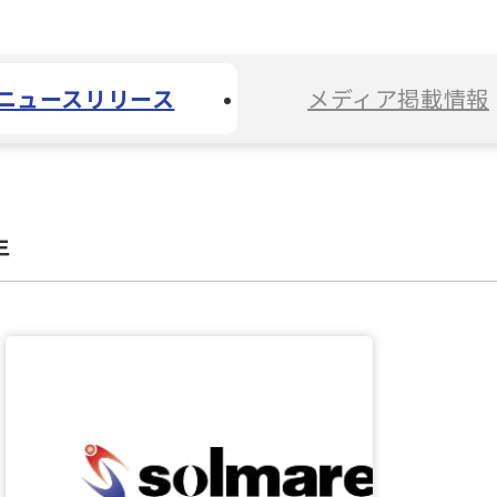
ニュースリリース
メディア掲載情報
年