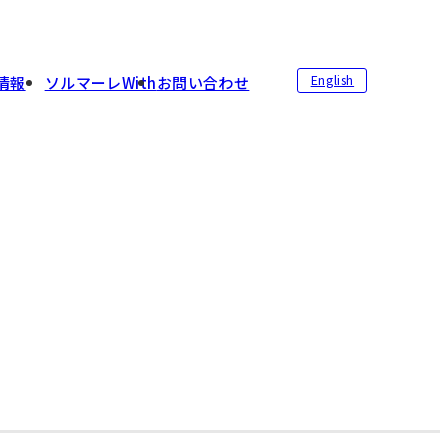
English
情報
ソルマーレWith
お問い合わせ