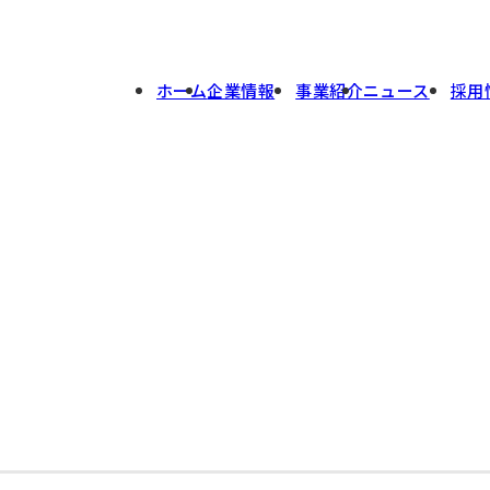
ホーム
企業情報
事業紹介
ニュース
採用