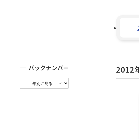
バックナンバー
2012