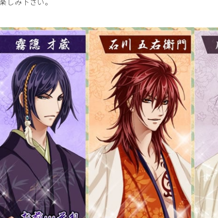
楽しみ下さい。