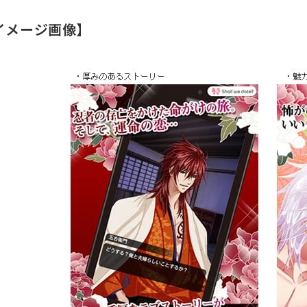
イメージ画像】