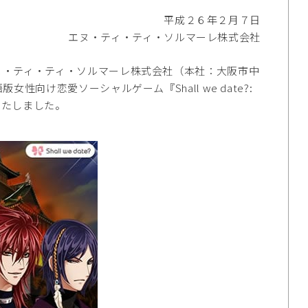
平成２６年２月７日
エヌ・ティ・ティ・ソルマーレ株式会社
・ティ・ティ・ソルマーレ株式会社（本社：大阪市中
向け恋愛ソーシャルゲーム『Shall we date?:
始いたしました。