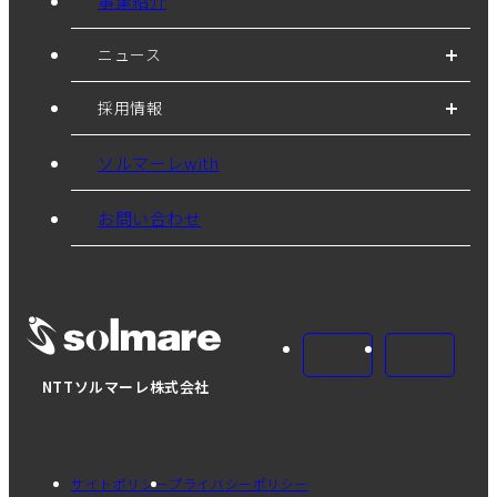
事業紹介
ニュース
採用情報
ソルマーレwith
お問い合わせ
NTTソルマーレ株式会社
サイトポリシー
プライバシーポリシー