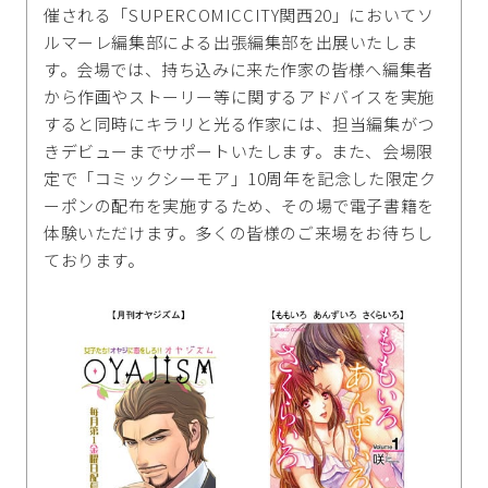
催される「SUPERCOMICCITY関西20」においてソ
ルマーレ編集部による出張編集部を出展いたしま
す。会場では、持ち込みに来た作家の皆様へ編集者
から作画やストーリー等に関するアドバイスを実施
すると同時にキラリと光る作家には、担当編集がつ
きデビューまでサポートいたします。また、会場限
定で「コミックシーモア」10周年を記念した限定ク
ーポンの配布を実施するため、その場で電子書籍を
体験いただけます。多くの皆様のご来場をお待ちし
ております。