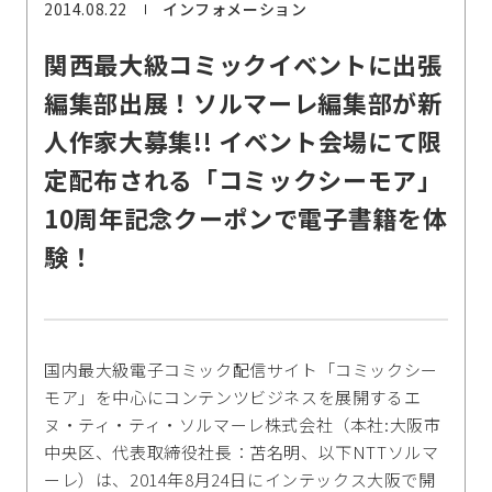
2014.08.22
インフォメーション
関西最大級コミックイベントに出張
編集部出展！ソルマーレ編集部が新
人作家大募集!! イベント会場にて限
定配布される「コミックシーモア」
10周年記念クーポンで電子書籍を体
験！
国内最大級電子コミック配信サイト「コミックシー
モア」を中心にコンテンツビジネスを展開するエ
ヌ・ティ・ティ・ソルマーレ株式会社（本社:大阪市
中央区、代表取締役社長：苫名明、以下NTTソルマ
ーレ）は、2014年8月24日にインテックス大阪で開