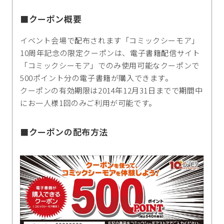
■クーポン概要
イベント会場で配布されます「コミックシーモア」
10周年記念の限定クーポンは、電子書籍配信サイト
「コミックシーモア」でのみ使用可能なクーポンで
500ポイント分の電子書籍が購入できます。
クーポンの有効期限は2014年12月31日までで期間中
にお一人様1回のみご利用が可能です。
■クーポンの配布方法