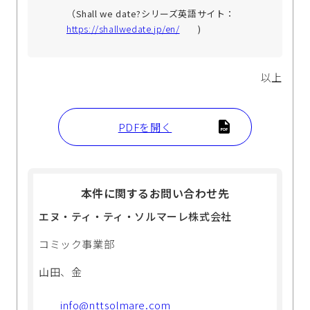
（Shall we date?シリーズ英語サイト：
https://shallwedate.jp/en/
)
以上
PDFを開く
本件に関するお問い合わせ先
エヌ・ティ・ティ・ソルマーレ株式会社
コミック事業部
山田、金
info@nttsolmare.com