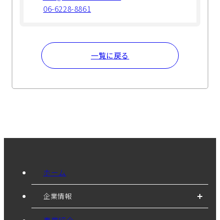
06-6228-8861
一覧に戻る
ホーム
企業情報