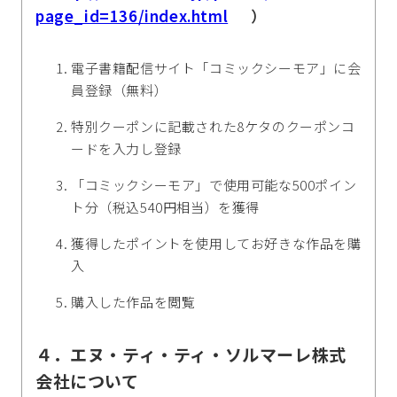
page_id=136/index.html
）
電子書籍配信サイト「コミックシーモア」に会
員登録（無料）
特別クーポンに記載された8ケタのクーポンコ
ードを入力し登録
「コミックシーモア」で使用可能な500ポイン
ト分（税込540円相当）を獲得
獲得したポイントを使用してお好きな作品を購
入
購入した作品を閲覧
４．エヌ・ティ・ティ・ソルマーレ株式
会社について