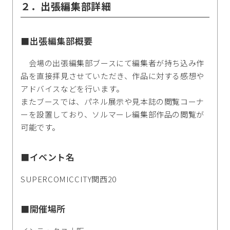
２．出張編集部詳細
■出張編集部概要
会場の出張編集部ブースにて編集者が持ち込み作
品を直接拝見させていただき、作品に対する感想や
アドバイスなどを行います。
またブースでは、パネル展示や見本誌の閲覧コーナ
ーを設置しており、ソルマーレ編集部作品の閲覧が
可能です。
■イベント名
SUPERCOMICCITY関西20
■開催場所