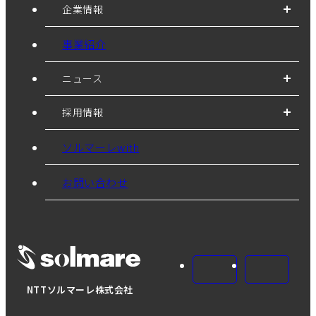
企業情報
事業紹介
ニュース
採用情報
ソルマーレwith
お問い合わせ
NTTソルマーレ株式会社