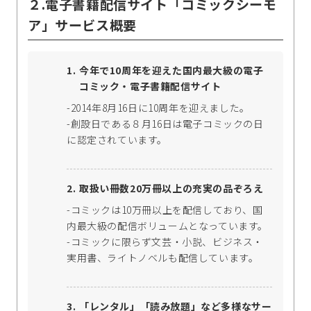
２.電子書籍配信サイト「コミックシーモ
ア」サービス概要
今年で10周年を迎えた国内最大級の電子
コミック・電子書籍配信サイト
-2014年8月16日に10周年を迎えました。
-創設日である８月16日は電子コミックの日
に認定されています。
取扱い冊数20万冊以上の充実の品ぞろえ
-コミックは10万冊以上を配信しており、国
内最大級の配信ボリュームとなっています。
-コミックに限らず文芸・小説、ビジネス・
実用書、ライトノベルも配信しています。
「レンタル」「読み放題」など多様なサー