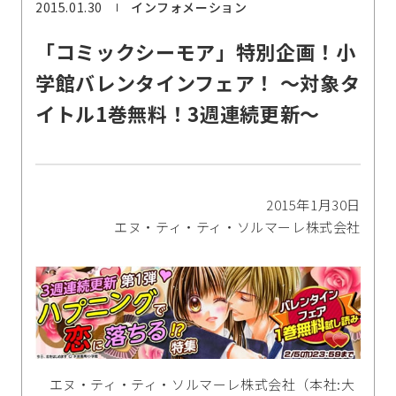
2015.01.30
インフォメーション
「コミックシーモア」特別企画！小
学館バレンタインフェア！ ～対象タ
イトル1巻無料！3週連続更新～
2015年1月30日
エヌ・ティ・ティ・ソルマーレ株式会社
エヌ・ティ・ティ・ソルマーレ株式会社（本社:大