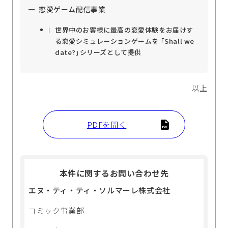
恋愛ゲーム配信事業
世界中のお客様に最高の恋愛体験をお届けす
る恋愛シミュレーションゲームを ｢Shall we
date?｣シリーズとして提供
以上
PDFを開く
本件に関するお問い合わせ先
エヌ・ティ・ティ・ソルマーレ株式会社
コミック事業部