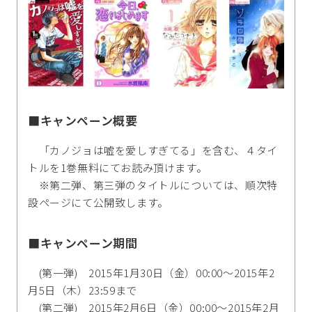
■キャンペーン概要
「カノジョは嘘を愛しすぎてる」を含む、４タイ
トルを1巻無料にてお読み頂けます。
※第二弾、第三弾のタイトルについては、順次特
設ページにて公開致します。
■キャンペーン期間
(第一弾) 2015年1月30日（金）00:00～2015年2
月5日（木）23:59まで
(第二弾) 2015年2月6日（金）00:00～2015年2月