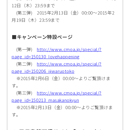
12日（木）23:59まで
(第三弾) 2015年2月13日（金）00:00～2015年2
月19日（木）23:59まで
■キャンペーン特設ページ
(第一弾)
http://www.cmoa.jp/special/?
page_id=150130_lovehappening
(第二弾)
http://www.cmoa.jp/special/?
page_id=150206_ijiwaruotoko
※2015年2月6日（金）00:00～よりご覧頂けま
す。
(第三弾)
http://www.cmoa.jp/special/?
page_id=150213_masakanokyun
※2015年2月13日（金）00:00～よりご覧頂けま
す。