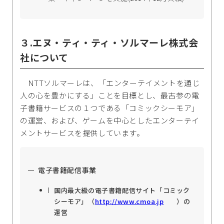
３.エヌ・ティ・ティ・ソルマーレ株式会
社について
NTTソルマーレは、「エンターテイメントを通じ
人の心を豊かにする」ことを目標とし、最古参の電
子書籍サービスの１つである「コミックシーモア」
の運営、および、ゲームを中心としたエンターテイ
メントサービスを提供しています。
電子書籍配信事業
国内最大級の電子書籍配信サイト「コミック
シーモア」（
http://www.cmoa.jp
）の
運営