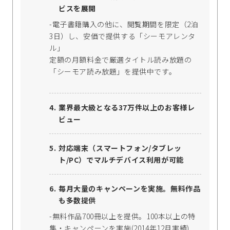
ビスを展開
-電子書籍購入の他に、閲覧期間を限定（2泊
3日）し、安価で提供する「シーモアレンタ
ル」
定額の月額料金で厳選タイトル読み放題の
「シーモア読み放題」を提供中です。
業界最大級となる37万件以上のお客様レ
ビュー
対応端末（スマートフォン/タブレッ
ト/PC）でマルチデバイス利用が可能
毎月大量のキャンペーンを実施。無料作品
も多数提供
-無料作品700冊以上を提供。100本以上の特
集・キャンペーンを実施(2014年12月実績)