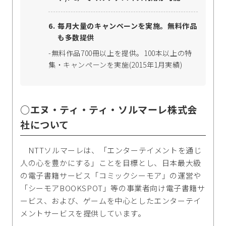
毎月大量のキャンペーンを実施。無料作品
も多数提供
-無料作品700冊以上を提供。100本以上の特
集・キャンペーンを実施(2015年1月実績)
○エヌ・ティ・ティ・ソルマーレ株式会
社について
NTTソルマーレは、「エンターテイメントを通じ
人の心を豊かにする」ことを目標とし、日本最大級
の電子書籍サービス「コミックシーモア」の運営や
「シーモアBOOKSPOT」等の事業者向け電子書籍サ
ービス、および、ゲームを中心としたエンターテイ
メントサービスを提供しています。