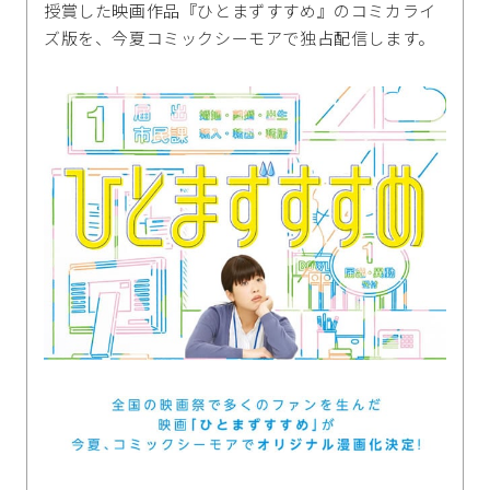
授賞した映画作品『ひとまずすすめ』のコミカライ
ズ版を、今夏コミックシーモアで独占配信します。