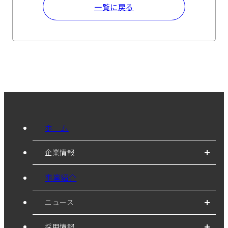
一覧に戻る
ホーム
企業情報
事業紹介
ニュース
採用情報