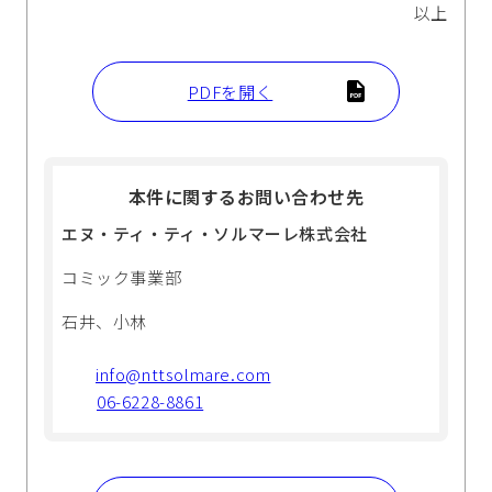
以上
PDFを開く
本件に関するお問い合わせ先
エヌ・ティ・ティ・ソルマーレ株式会社
コミック事業部
石井、小林
info@nttsolmare.com
06-6228-8861