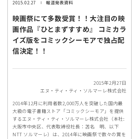
2015.02.27
報道発表資料
映画祭にて多数受賞！！大注目の映
画作品『ひとまずすすめ』 コミカラ
イズ版をコミックシーモアで独占配
信決定！！
2015年2月27日
エヌ・ティ・ティ・ソルマーレ株式会社
2014年12月に利用者数2,000万人を突破した国内最
大級の電子書籍ストア「コミックシーモア」を提供
するエヌ・ティ・ティ・ソルマーレ株式会社（本社:
大阪市中央区、代表取締役社長：苫名 明、以下
NTT ソルマーレ）は、2014年に映画祭で数々の賞を