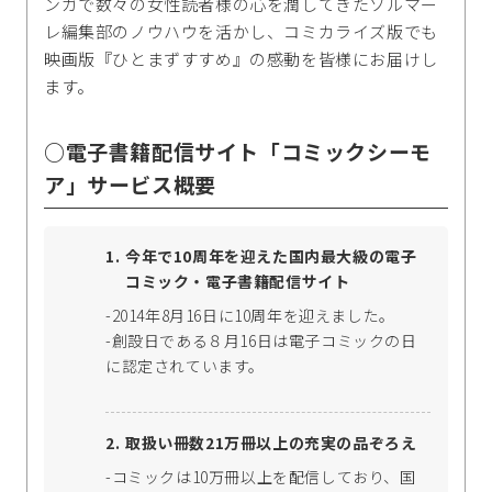
ンガで数々の女性読者様の心を潤してきたソルマー
レ編集部のノウハウを活かし、コミカライズ版でも
映画版『ひとまずすすめ』の感動を皆様にお届けし
ます。
○電子書籍配信サイト「コミックシーモ
ア」サービス概要
今年で10周年を迎えた国内最大級の電子
コミック・電子書籍配信サイト
-2014年8月16日に10周年を迎えました。
-創設日である８月16日は電子コミックの日
に認定されています。
取扱い冊数21万冊以上の充実の品ぞろえ
-コミックは10万冊以上を配信しており、国