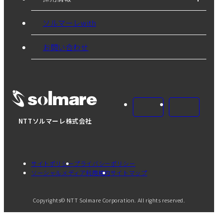
ソルマーレwith
お問い合わせ
NTTソルマーレ株式会社
サイトポリシー
プライバシーポリシー
ソーシャルメディア利用規約
サイトマップ
Copyrights© NTT Solmare Corporation. All rights reserved.