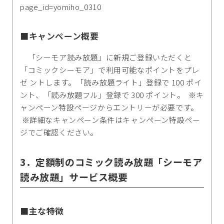
page_id=yomiho_0310
■キャンペーン概要
「シーモア読み放題」に新規ご登録いただくと
「コミックシーモア」で利用可能なポイントをプレ
ゼ ントします。「読み放題ライト」登録で 100 ポイ
ント、「読み放題フル」登録で 300 ポイント。 ※キ
ャンペーン特設ページからエントリーが必要です。
※詳細なキャンペーン条件はキャンペーン特設ペー
ジでご確認ください。
3．定額制のコミック読み放題「シーモア
読み放題」サービス概要
■主な特徴