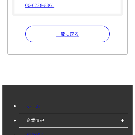
06-6228-8861
一覧に戻る
ホーム
企業情報