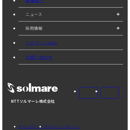
事業紹介
ニュース
採用情報
ソルマーレwith
お問い合わせ
NTTソルマーレ株式会社
サイトポリシー
プライバシーポリシー