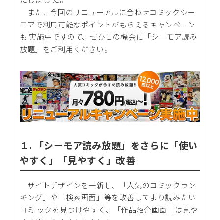
また、今回のリニューアルに合わせコミックシー
モアで利用可能なポイントがもらえるキャンペーン
も 実施中ですので、ぜひこの機会に「シーモア読み
放題」をご利用ください。
１. 「シーモア読み放題」をさらに「使い
やすく」「見やすく」改善
サイトデザインを一新し、「人気のコミックラン
キング」や「検索画面」等を改善してより読みたい
コミ ックを見つけやすく、「作品紹介画面」は見や