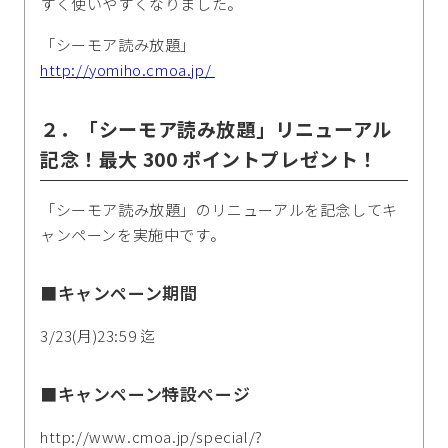
すく使いやすくなりました。
「シーモア読み放題」
http://yomiho.cmoa.jp/
２．「シーモア読み放題」リニューアル
記念！最大 300 ポイントプレゼント！
「シーモア読み放題」のリニューアルを記念してキ
ャンペーンを実施中です。
■キャンペーン期間
3/23(月)23:59 迄
■キャンペーン特設ページ
http://www.cmoa.jp/special/?