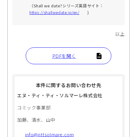
（Shall we date?シリーズ英語サイト：
https://shallwedate.jp/en/
)
以上
PDFを開く
本件に関するお問い合わせ先
エヌ・ティ・ティ・ソルマーレ株式会社
コミック事業部
加藤、清水、山中
info@nttsolmare.com