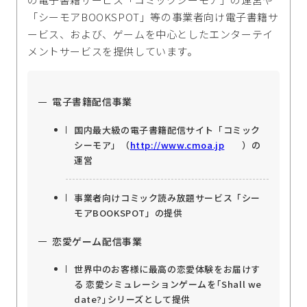
「シーモアBOOKSPOT」等の事業者向け電子書籍サ
ービス、および、ゲームを中心としたエンターテイ
メントサービスを提供しています。
電子書籍配信事業
国内最大級の電子書籍配信サイト「コミック
シーモア」（
http://www.cmoa.jp
）の
運営
事業者向けコミック読み放題サービス「シー
モアBOOKSPOT」の提供
恋愛ゲーム配信事業
世界中のお客様に最高の恋愛体験をお届けす
る 恋愛シミュレーションゲームを｢Shall we
date?｣シリーズとして提供