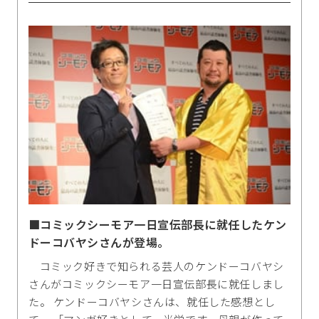
■コミックシーモア一日宣伝部長に就任したケン
ドーコバヤシさんが登場。
コミック好きで知られる芸人のケンドーコバヤシ
さんがコミックシーモア一日宣伝部長に就任しまし
た。 ケンドーコバヤシさんは、就任した感想とし