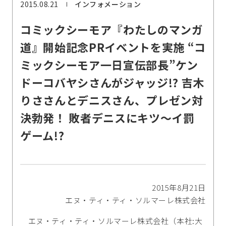
2015.08.21
インフォメーション
コミックシーモア『わたしのマンガ
道』開始記念PRイベントを実施 “コ
ミックシーモア一日宣伝部長”ケン
ドーコバヤシさんがジャッジ!? 吉木
りささんとデニスさん、プレゼン対
決勃発！ 敗者デニスにキツ～イ罰
ゲーム!?
2015年8月21日
エヌ・ティ・ティ・ソルマーレ株式会社
エヌ・ティ・ティ・ソルマーレ株式会社（本社:大