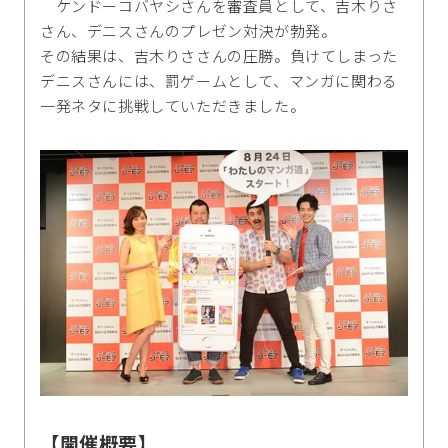
ケンドーコバヤシさんを審査員として、吉木りさ
さん、デニスさんのプレゼン対決が勃発。
その結果は、吉木りささんの圧勝。負けてしまった
デニスさんには、罰ゲームとして、マンガに関わる
一発ネタに挑戦していただきました。
【開催概要】