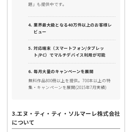
題」も提供中です。
業界最大級となる40万件以上のお客様レ
ビュー
対応端末（スマートフォン/タブレッ
ト/PC）でマルチデバイス利用が可能
毎月大量のキャンペーンを展開
無料作品800冊以上を提供。700本以上の特
集・キャンペーンを展開(2015年7月実績)
3.エヌ・ティ・ティ・ソルマーレ株式会社
について