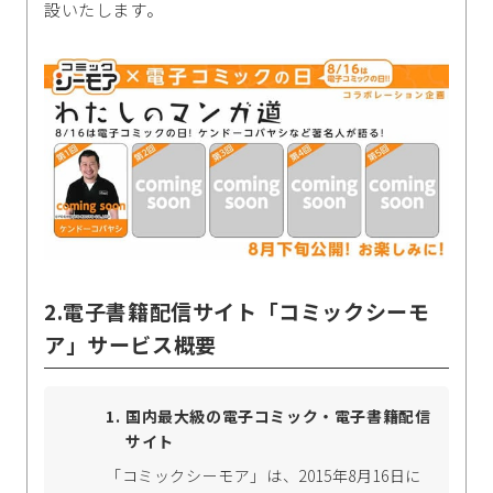
設いたします。
2.電子書籍配信サイト「コミックシーモ
ア」サービス概要
国内最大級の電子コミック・電子書籍配信
サイト
「コミックシーモア」は、2015年8月16日に