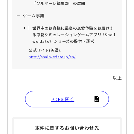
「ソルマーレ編集部」の展開
ゲーム事業
世界中のお客様に最高の恋愛体験をお届けす
る恋愛シミュレーションゲームアプリ ｢Shall
we date?｣シリーズの提供・運営
公式サイト(英語):
http://shallwedate.jp/en/
以上
PDFを開く
本件に関するお問い合わせ先