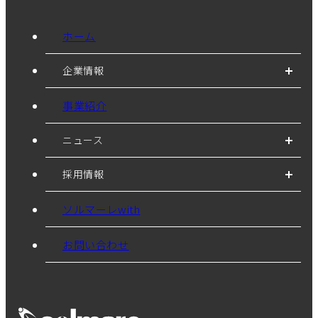
ホーム
企業情報
事業紹介
ニュース
採用情報
ソルマーレwith
お問い合わせ