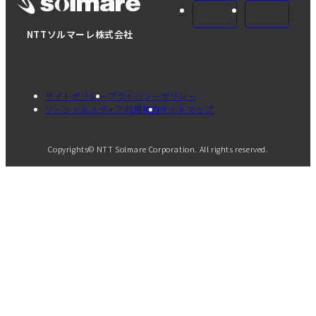
NTTソルマーレ株式会社
サイトポリシー
プライバシーポリシー
ソーシャルメディア利用規約
サイトマップ
Copyrights© NTT Solmare Corporation. All rights reserved.