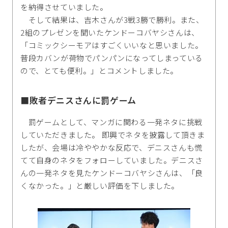
を納得させていました。
そして結果は、吉木さんが3戦3勝で勝利。また、
2組のプレゼンを聞いたケンドーコバヤシさんは、
「コミックシーモアはすごくいいなと思いました。
普段カバンが荷物でパンパンになってしまっている
ので、とても便利。」とコメントしました。
■敗者デニスさんに罰ゲーム
罰ゲームとして、マンガに関わる一発ネタに挑戦
していただきました。 即興でネタを披露して頂きま
したが、会場は冷ややかな反応で、デニスさんも慌
てて自身のネタをフォローしていました。デニスさ
んの一発ネタを見たケンドーコバヤシさんは、「良
くなかった。」と厳しい評価を下しました。