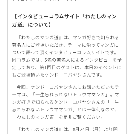
【インタビューコラムサイト「わたしのマン
ガ道」について】
『わたしのマンガ道』は、マンガ好きで知られる
著名人にご登場いただき、テーマに沿ってマンガに
ついて語って頂くインタビューコラムサイトです。
同コラムでは、5名の著名人によるインタビューを予
定しており、第1回目のゲストは、本日のイベントに
もご登場頂いたケンドーコバヤシさんです。
今回、ケンドーコバヤシさんにお話いただいたテ
ーマは、「一生忘れられないトラウママンガ」。マ
ンガ好きで知られるケンドーコバヤシさんの「一生
忘れられないトラウママンガ」とは一体何なのか、
「わたしのマンガ道」を是非ご覧ください。
『わたしのマンガ道』は、8月24日（月）より開