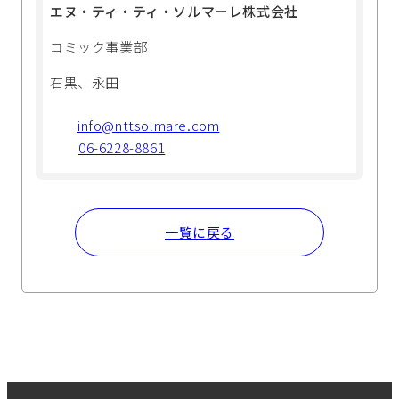
エヌ・ティ・ティ・ソルマーレ株式会社
コミック事業部
石黒、永田
info@nttsolmare.com
06-6228-8861
一覧に戻る