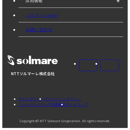
採用情報
ソルマーレwith
お問い合わせ
NTTソルマーレ株式会社
サイトポリシー
プライバシーポリシー
ソーシャルメディア利用規約
サイトマップ
Copyrights© NTT Solmare Corporation. All rights reserved.