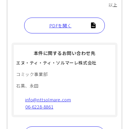
以上
PDFを開く
本件に関するお問い合わせ先
エヌ・ティ・ティ・ソルマーレ株式会社
コミック事業部
石黒、永田
info@nttsolmare.com
06-6228-8861