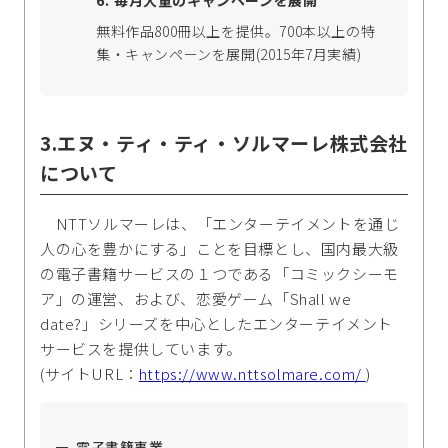
無料作品800冊以上を提供。700本以上の特
集・キャンペーンを展開(2015年7月実績)
3.エヌ・ティ・ティ・ソルマーレ株式会社
について
NTTソルマーレは、「エンターテイメントを通じ
人の心を豊かにする」ことを目標とし、国内最大級
の電子書籍サービスの１つである「コミックシーモ
ア」の運営、および、恋愛ゲーム「Shall we
date?」シリーズを中心としたエンターテイメント
サービスを提供しています。
(サイトURL：
https://www.nttsolmare.com/
)
電子書籍事業