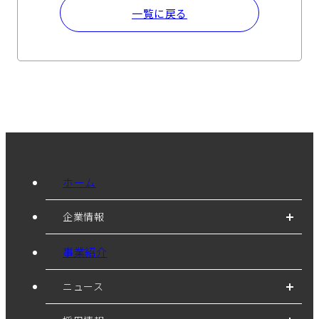
一覧に戻る
ホーム
企業情報
事業紹介
ニュース