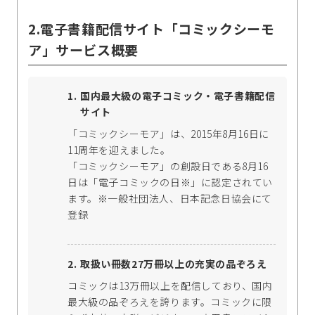
2.電子書籍配信サイト「コミックシーモ
ア」サービス概要
国内最大級の電子コミック・電子書籍配信
サイト
「コミックシーモア」は、2015年8月16日に
11周年を迎えました。
「コミックシーモア」の創設日である8月16
日は「電子コミックの日※」に認定されてい
ます。※一般社団法人、日本記念日協会にて
登録
取扱い冊数27万冊以上の充実の品ぞろえ
コミックは13万冊以上を配信しており、国内
最大級の品ぞろえを誇ります。コミックに限