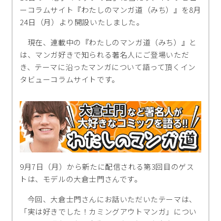
ーコラムサイト『わたしのマンガ道（みち）』を8月
24日（月）より開設いたしました。
現在、連載中の『わたしのマンガ道（みち）』と
は、マンガ好きで知られる著名人にご登場いただ
き、テーマに沿ったマンガについて語って頂くイン
タビューコラムサイトです。
9月7日（月）から新たに配信される第3回目のゲス
トは、モデルの大倉士門さんです。
今回、大倉士門さんにお話いただいたテーマは、
「実は好きでした！カミングアウトマンガ」につい