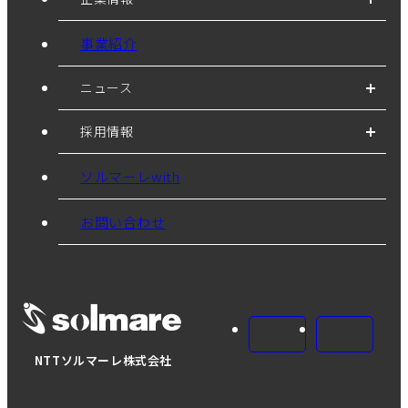
事業紹介
ニュース
採用情報
ソルマーレwith
お問い合わせ
NTTソルマーレ株式会社