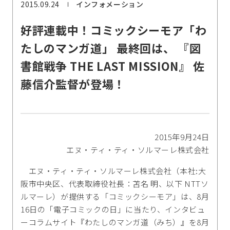
2015.09.24
インフォメーション
好評連載中！コミックシーモア「わ
たしのマンガ道」 最終回は、 『図
書館戦争 THE LAST MISSION』 佐
藤信介監督が登場！
2015年9月24日
エヌ・ティ・ティ・ソルマーレ株式会社
エヌ・ティ・ティ・ソルマーレ株式会社（本社:大
阪市中央区、代表取締役社長：苫名 明、以下 NTTソ
ルマーレ）が提供する「コミックシーモア」は、8月
16日の「電子コミックの日」に当たり、インタビュ
ーコラムサイト『わたしのマンガ道（みち）』を8月