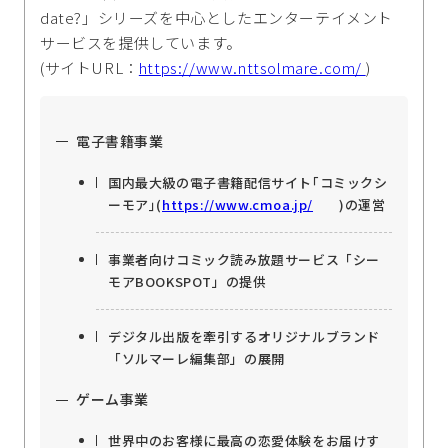
date?」シリーズを中心としたエンターテイメント
サービスを提供しています。
(サイトURL：
https://www.nttsolmare.com/
)
電子書籍事業
国内最大級の電子書籍配信サイト｢コミックシ
ーモア｣(
https://www.cmoa.jp/
)の運営
事業者向けコミック読み放題サービス「シー
モアBOOKSPOT」の提供
デジタル出版を牽引するオリジナルブランド
「ソルマーレ編集部」の展開
ゲーム事業
世界中のお客様に最高の恋愛体験をお届けす