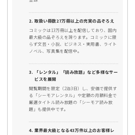
取扱い冊数27万冊以上の充実の品ぞろえ
コミックは13万冊以上を配信しており、国内
最大級の品ぞろえを誇ります。コミックに限
らず文芸・小説、ビジネス・実用書、ライト
ノベル、写真集を配信中。
「レンタル」「読み放題」など多様なサー
ビスを展開
閲覧期間を限定（2泊3日）し、安価で提供す
る「シーモアレンタル」や定額の月額料金で
厳選タイトル読み放題の「シーモア読み放
題」も提供中です。
業界最大級となる43万件以上のお客様レ