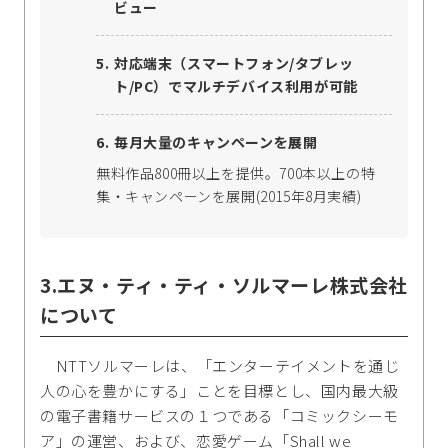
ビュー
対応端末（スマートフォン/タブレッ
ト/PC）でマルチデバイス利用が可能
毎月大量のキャンペーンを展開
無料作品800冊以上を提供。700本以上の特
集・キャンペーンを展開(2015年8月実績)
3.エヌ・ティ・ティ・ソルマーレ株式会社
について
NTTソルマーレは、「エンターテイメントを通じ
人の心を豊かにする」ことを目標とし、国内最大級
の電子書籍サービスの１つである「コミックシーモ
ア」の運営、および、恋愛ゲーム「Shall we