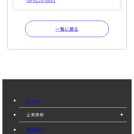
06-6228-8861
一覧に戻る
ホーム
企業情報
事業紹介