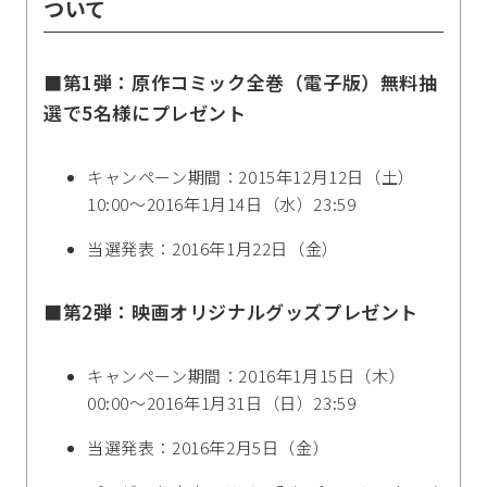
ついて
■第1弾：原作コミック全巻（電子版）無料抽
選で5名様にプレゼント
キャンペーン期間：2015年12月12日（土）
10:00～2016年1月14日（水）23:59
当選発表：2016年1月22日（金）
■第2弾：映画オリジナルグッズプレゼント
キャンペーン期間：2016年1月15日（木）
00:00～2016年1月31日（日）23:59
当選発表：2016年2月5日（金）