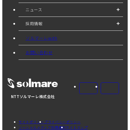
ニュース
採用情報
ソルマーレwith
お問い合わせ
NTTソルマーレ株式会社
サイトポリシー
プライバシーポリシー
ソーシャルメディア利用規約
サイトマップ