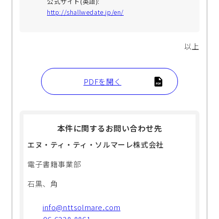
公式サイト(英語):
http://shallwedate.jp/en/
以上
PDFを開く
本件に関するお問い合わせ先
エヌ・ティ・ティ・ソルマーレ株式会社
電子書籍事業部
石黒、角
info@nttsolmare.com