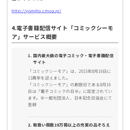
http://yomiho.cmoa.jp/
4.電子書籍配信サイト「コミックシーモ
ア」サービス概要
国内最大級の電子コミック・電子書籍配信
サイト
「コミックシーモア」は、2015年8月16日に
11周年を迎えました。
「コミックシーモア」の創設日である8月16
日は「電子コミックの日※」に認定されてい
ます。※一般社団法人、日本記念日協会にて
登録
取扱い冊数28万冊以上の充実の品ぞろえ