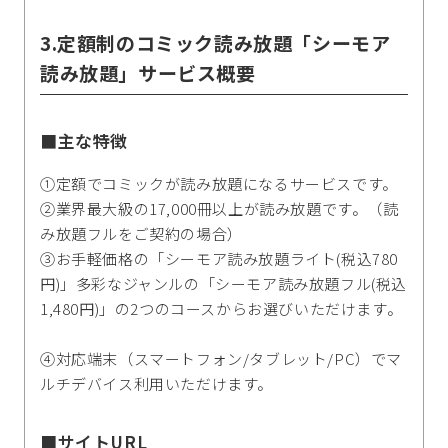
3.定額制のコミック読み放題「シーモア
読み放題」サービス概要
■主な特徴
①定額でコミックが読み放題になるサービスです。
②業界最大級の17,000冊以上が読み放題です。（読
み放題フルをご契約の場合）
③お手軽価格の「シーモア読み放題ライト(税込780
円)」多彩なジャンルの「シーモア読み放題フル(税込
1,480円)」の2つのコースからお選びいただけます。
④対応端末（スマートフォン/タブレット/PC）でマ
ルチデバイス利用いただけます。
■サイトURL