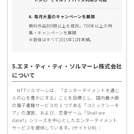
毎月大量のキャンペーンを展開
無料作品800冊以上を提供。700本以上の特
集・キャンペーンを展開
※数値はすべて2015年11月実績。
5.エヌ・ティ・ティ・ソルマーレ株式会社
について
NTTソルマーレは、「エンターテイメントを通じ
人の心を豊かにする」ことを目標とし、国内最大級
の電子書籍サービスの１つである「コミックシーモ
ア」の運営、および、恋愛ゲーム「Shall we
date?」シリーズを中心としたエンターテイメント
サービスを提供しています。(サイトURL：