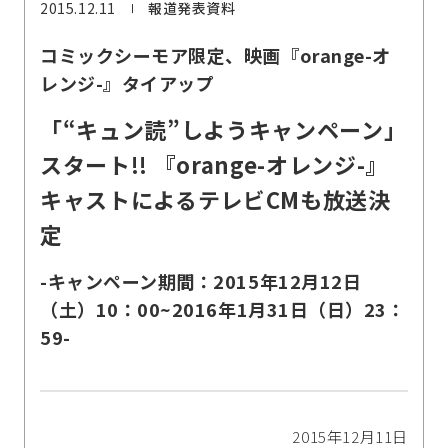
2015.12.11
報道発表資料
コミックシーモア限定、映画『orange-オ
レンジ-』タイアップ
「“キュン読”しようキャンペーン」
スタート!! 『orange-オレンジ-』
キャストによるテレビCMも放送決
定
-キャンペーン期間：2015年12月12日
（土）10：00~2016年1月31日（日）23：
59-
2015年12月11日