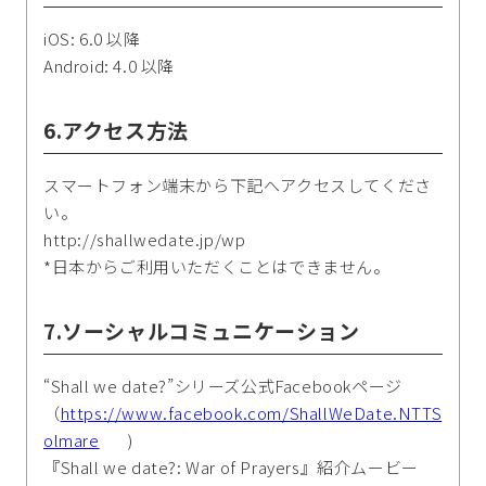
iOS: 6.0 以降
Android: 4.0 以降
6.アクセス方法
スマートフォン端末から下記へアクセスしてくださ
い。
http://shallwedate.jp/wp
*日本からご利用いただくことはできません。
7.ソーシャルコミュニケーション
“Shall we date?”シリーズ公式Facebookページ
（
https://www.facebook.com/ShallWeDate.NTTS
olmare
)
『Shall we date?: War of Prayers』紹介ムービー