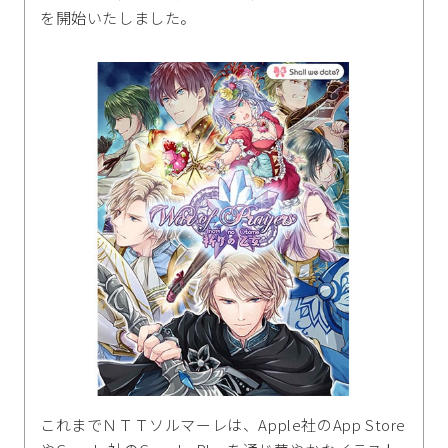
を開始いたしました。
これまでＮＴＴソルマーレは、Apple社のApp Store