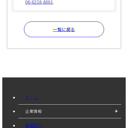
06-6228-8861
一覧に戻る
ホーム
企業情報
事業紹介