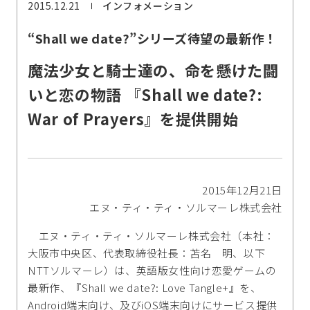
2015.12.21
インフォメーション
“Shall we date?”シリーズ待望の最新作！
魔法少女と騎士達の、命を懸けた闘
いと恋の物語 『Shall we date?:
War of Prayers』を提供開始
2015年12月21日
エヌ・ティ・ティ・ソルマーレ株式会社
エヌ・ティ・ティ・ソルマーレ株式会社（本社：
大阪市中央区、代表取締役社長：苫名 明、以下
NTTソルマーレ）は、英語版女性向け恋愛ゲームの
最新作、『Shall we date?: Love Tangle+』を、
Android端末向け、及びiOS端末向けにサービス提供