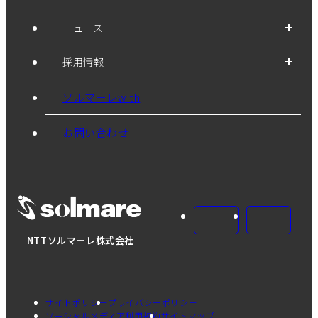
ニュース
採用情報
ソルマーレwith
お問い合わせ
NTTソルマーレ株式会社
サイトポリシー
プライバシーポリシー
ソーシャルメディア利用規約
サイトマップ