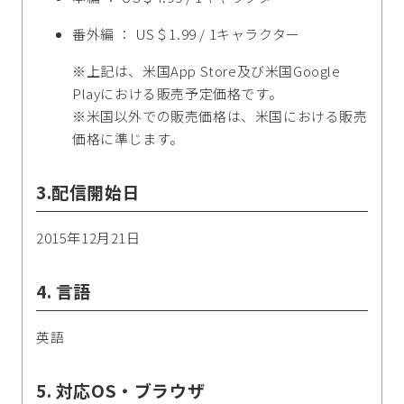
番外編 ： US＄1.99 / 1キャラクター
※上記は、米国App Store及び米国Google
Playにおける販売予定価格です。
※米国以外での販売価格は、米国における販売
価格に準じます。
3.配信開始日
2015年12月21日
4. 言語
英語
5. 対応OS・ブラウザ