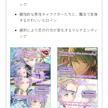
ック
個性的な男性キャラクターたちと、魔法で変身
するかわいいヒロイン
選択により恋の行方が変化するマルチエンディ
ング