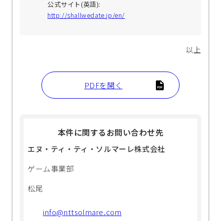
公式サイト(英語):
http://shallwedate.jp/en/
以上
PDFを開く
本件に関するお問い合わせ先
エヌ・ティ・ティ・ソルマーレ株式会社
ゲーム事業部
松尾
info@nttsolmare.com