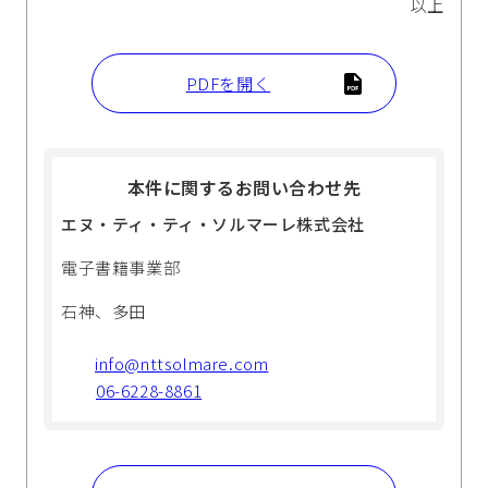
以上
PDFを開く
本件に関するお問い合わせ先
エヌ・ティ・ティ・ソルマーレ株式会社
電子書籍事業部
石神、多田
info@nttsolmare.com
06-6228-8861