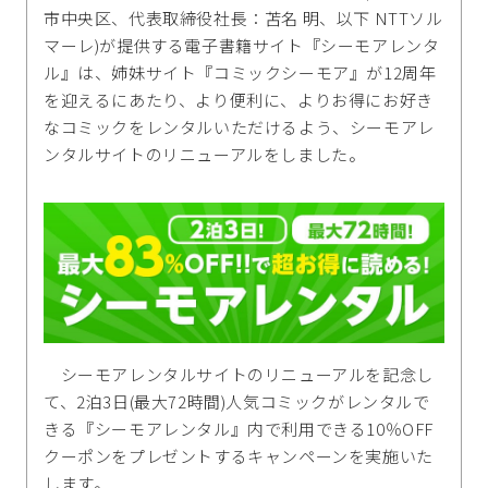
市中央区、代表取締役社長：苫名 明、以下 NTTソル
マーレ)が提供する電子書籍サイト『シーモアレンタ
ル』は、姉妹サイト『コミックシーモア』が12周年
を迎えるにあたり、より便利に、よりお得にお好き
なコミックをレンタルいただけるよう、シーモアレ
ンタルサイトのリニューアルをしました。
シーモアレンタルサイトのリニューアルを記念し
て、2泊3日(最大72時間)人気コミックがレンタルで
きる『シーモアレンタル』内で利用できる10％OFF
クーポンをプレゼントするキャンペーンを実施いた
します。