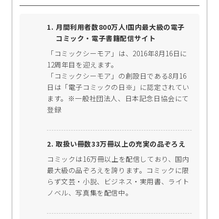
月間利用者数800万人!国内最大級の電子
コミック・電子書籍配信サイト
「コミックシーモア」は、2016年8月16日に
12周年目を迎えます。
「コミックシーモア」の創設日である8月16
日は「電子コミックの日※」に認定されてい
ます。※一般社団法人、日本記念日協会にて
登録
取扱い冊数33万冊以上の充実の品ぞろえ
コミックは16万冊以上を配信しており、国内
最大級の品ぞろえを誇ります。コミックに限
らず文芸・小説、ビジネス・実用書、ライト
ノベル、写真集を配信中。