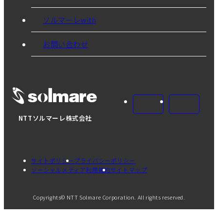
ソルマーレwith
お問い合わせ
NTTソルマーレ株式会社
サイトポリシー
プライバシーポリシー
ソーシャルメディア利用規約
サイトマップ
Copyrights© NTT Solmare Corporation. All rights reserved.