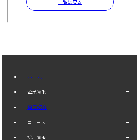
一覧に戻る
ホーム
企業情報
事業紹介
ニュース
採用情報