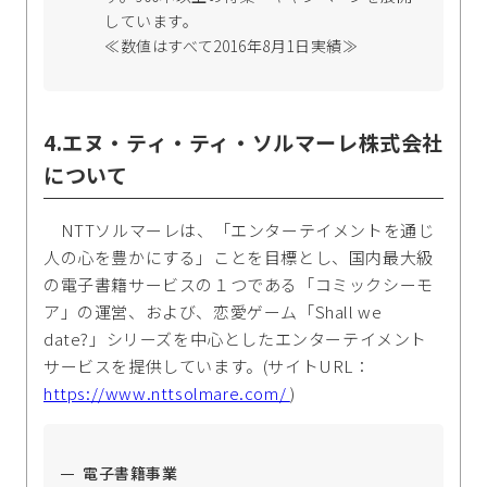
しています。
≪数値はすべて2016年8月1日実績≫
4.エヌ・ティ・ティ・ソルマーレ株式会社
について
NTTソルマーレは、「エンターテイメントを通じ
人の心を豊かにする」ことを目標とし、国内最大級
の電子書籍サービスの１つである「コミックシーモ
ア」の運営、および、恋愛ゲーム「Shall we
date?」シリーズを中心としたエンターテイメント
サービスを提供しています。(サイトURL：
https://www.nttsolmare.com/
)
電子書籍事業