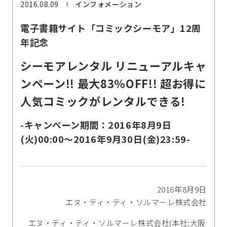
2016.08.09
インフォメーション
電子書籍サイト「コミックシーモア」12周
年記念
シーモアレンタル リニューアルキャ
ンペーン!! 最大83％OFF!! 超お得に
人気コミックがレンタルできる!
-キャンペーン期間：2016年8月9日
(火)00:00～2016年9月30日(金)23:59-
2016年8月9日
エヌ・ティ・ティ・ソルマーレ株式会社
エヌ・ティ・ティ・ソルマーレ株式会社(本社:大阪