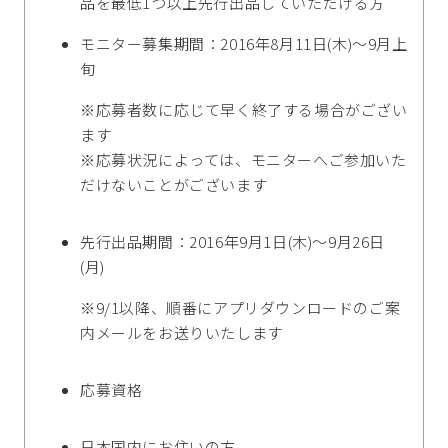
品を最低1つ以上先行出品していただける方
モニター募集期間：2016年8月11日(木)～9月上
旬
※応募者数に応じて早く終了する場合がござい
ます
※応募状況によっては、モニターへご参加いた
だけないことがございます
先行出品期間：2016年9月1日(木)～9月26日
(月)
※9/1以降、順番にアプリダウンロードのご案
内メールをお送りいたします
応募資格
日本国内にお住いの方