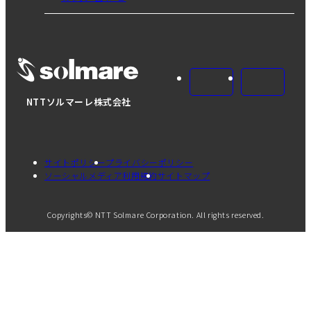
NTTソルマーレ株式会社
サイトポリシー
プライバシーポリシー
ソーシャルメディア利用規約
サイトマップ
Copyrights© NTT Solmare Corporation. All rights reserved.