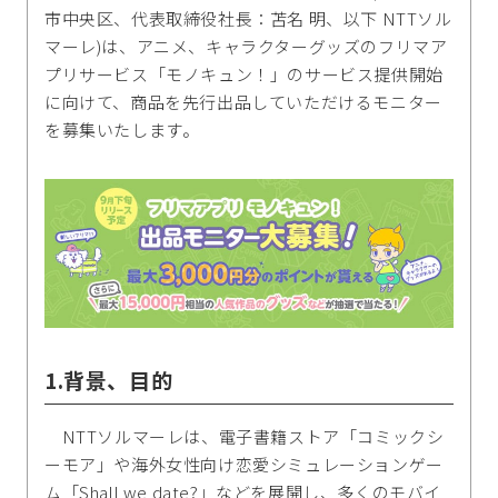
市中央区、代表取締役社長：苫名 明、以下 NTTソル
マーレ)は、アニメ、キャラクターグッズのフリマア
プリサービス「モノキュン！」のサービス提供開始
に向けて、商品を先行出品していただけるモニター
を募集いたします。
1.背景、目的
NTTソルマーレは、電子書籍ストア「コミックシ
ーモア」や海外女性向け恋愛シミュレーションゲー
ム「Shall we date?」などを展開し、多くのモバイ