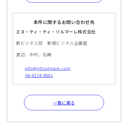
本件に関するお問い合わせ先
エヌ・ティ・ティ・ソルマーレ株式会社
新ビジネス部 新規ビジネス企画室
渡辺、中村、松崎
info@nttsolmare.com
06-6228-8861
一覧に戻る