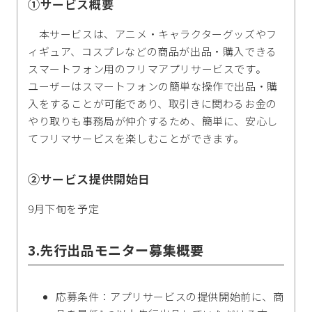
①サービス概要
本サービスは、アニメ・キャラクターグッズやフ
ィギュア、コスプレなどの商品が出品・購入できる
スマートフォン用のフリマアプリサービスです。
ユーザーはスマートフォンの簡単な操作で出品・購
入をすることが可能であり、取引きに関わるお金の
やり取りも事務局が仲介するため、簡単に、安心し
てフリマサービスを楽しむことができます。
②サービス提供開始日
9月下旬を予定
3.先行出品モニター募集概要
応募条件：アプリサービスの提供開始前に、商