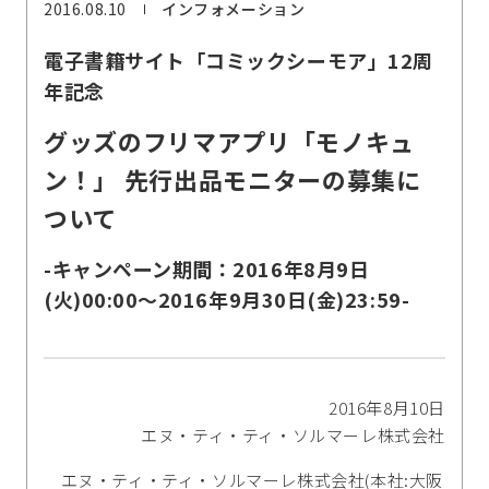
2016.08.10
インフォメーション
電子書籍サイト「コミックシーモア」12周
年記念
グッズのフリマアプリ「モノキュ
ン！」 先行出品モニターの募集に
ついて
-キャンペーン期間：2016年8月9日
(火)00:00～2016年9月30日(金)23:59-
2016年8月10日
エヌ・ティ・ティ・ソルマーレ株式会社
エヌ・ティ・ティ・ソルマーレ株式会社(本社:大阪