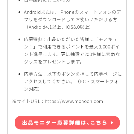
Androidまたは、iPhoneのスマートフォンのア
プリをダウンロードしてお使いいただける方
（Android4.1以上、iOS8.0以上）
応募特典：出品いただいた皆様に「モノキュ
ン！」で利用できるポイントを最大3,000ポイ
ント進呈します。更に抽選で200名様に素敵な
グッズをプレゼントします。
応募方法：以下のボタンを押して応募ページに
アクセスしてください。（PC・スマートフォ
ン対応）
※サイトURL：https://www.monoqn.com