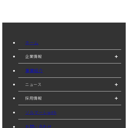
ホーム
企業情報
事業紹介
ニュース
採用情報
ソルマーレwith
お問い合わせ