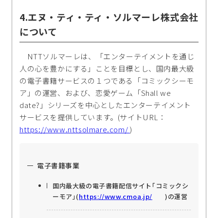
4.エヌ・ティ・ティ・ソルマーレ株式会社
について
NTTソルマーレは、「エンターテイメントを通じ
人の心を豊かにする」ことを目標とし、国内最大級
の電子書籍サービスの１つである「コミックシーモ
ア」の運営、および、恋愛ゲーム「Shall we
date?」シリーズを中心としたエンターテイメント
サービスを提供しています。(サイトURL：
https://www.nttsolmare.com/
)
電子書籍事業
国内最大級の電子書籍配信サイト｢コミックシ
ーモア｣(
https://www.cmoa.jp/
)の運営