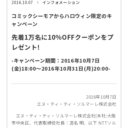
2016.10.07
インフォメーション
コミックシーモアからハロウィン限定のキ
ャンペーン
先着1万名に10%OFFクーポンをプ
レゼント!
-キャンペーン期間：2016年10月7日
(金)18:00～2016年10月31日(月)20:00-
2016年10月7日
エヌ・ティ・ティ・ソルマーレ株式会社
エヌ・ティ・ティ・ソルマーレ株式会社(本社:大阪
市中央区、代表取締役社長：苫名 明、以下 NTTソル