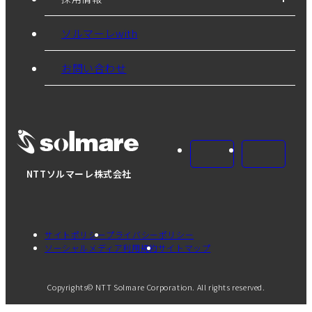
ソルマーレwith
お問い合わせ
NTTソルマーレ株式会社
サイトポリシー
プライバシーポリシー
ソーシャルメディア利用規約
サイトマップ
Copyrights© NTT Solmare Corporation. All rights reserved.