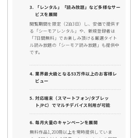
「レンタル」「読み放題」など多様なサー
ビスを展開
閲覧期間を限定（2泊3日）し、安価で提供す
る「シーモアレンタル」や、新規登録者は
「7日間無料」でお楽しみ頂ける厳選タイト
ル読み放題の「シーモア読み放題」も提供中
です。
業界最大級となる53万件以上のお客様レ
ビュー
対応端末（スマートフォン/タブレッ
ト/PC）でマルチデバイス利用が可能
毎月大量のキャンペーンを展開
無料作品1,200冊以上を常時提供していま