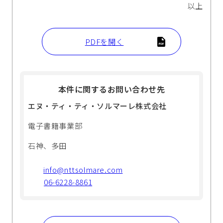
以上
PDFを開く
本件に関するお問い合わせ先
エヌ・ティ・ティ・ソルマーレ株式会社
電子書籍事業部
石神、多田
info@nttsolmare.com
06-6228-8861