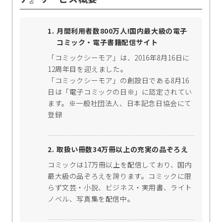
月間利用者数800万人!国内最大級の電子
コミック・電子書籍配信サイト
「コミックシーモア」は、2016年8月16日に
12周年目を迎えました。
「コミックシーモア」の創設日である8月16
日は「電子コミックの日※」に認定されてい
ます。※一般社団法人、日本記念日協会にて
登録
取扱い冊数34万冊以上の充実の品ぞろえ
コミックは17万冊以上を配信しており、国内
最大級の品ぞろえを誇ります。コミックに限
らず文芸・小説、ビジネス・実用書、ライト
ノベル、写真集を配信中。