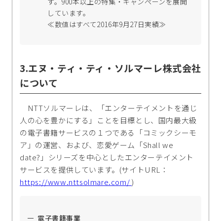
す。900本以上の特集・キャンペーンを展開
しています。
≪数値はすべて2016年9月27日実績≫
3.エヌ・ティ・ティ・ソルマーレ株式会社
について
NTTソルマーレは、「エンターテイメントを通じ
人の心を豊かにする」ことを目標とし、国内最大級
の電子書籍サービスの１つである「コミックシーモ
ア」の運営、および、恋愛ゲーム「Shall we
date?」シリーズを中心としたエンターテイメント
サービスを提供しています。(サイトURL：
https://www.nttsolmare.com/
)
電子書籍事業