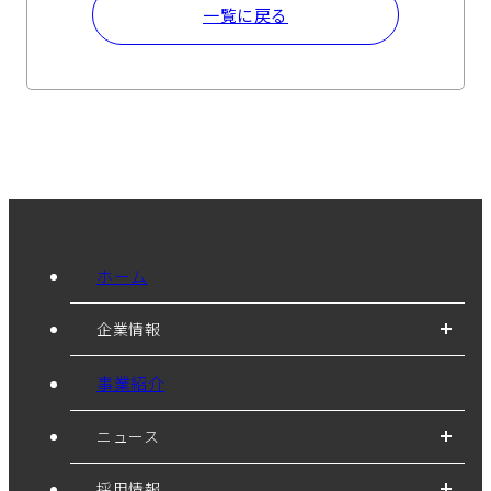
一覧に戻る
ホーム
企業情報
事業紹介
ニュース
採用情報