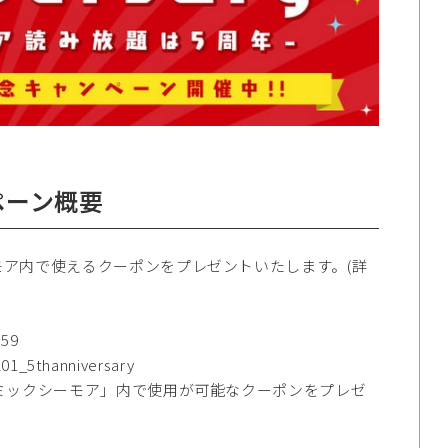
ペーン概要
ア内で使えるクーポンをプレゼントいたします。(詳
59
_5thanniversary
ミックシーモア」内で使用が可能なクーポンをプレゼ