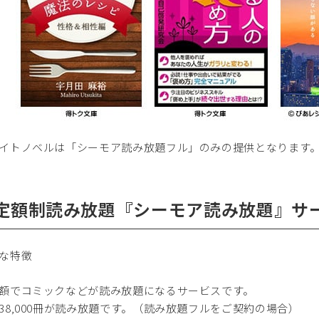
イトノベルは「シーモア読み放題フル」のみの提供となります
.定額制読み放題『シーモア読み放題』サ
な特徴
額でコミックなどが読み放題になるサービスです。
38,000冊が読み放題です。（読み放題フルをご契約の場合）