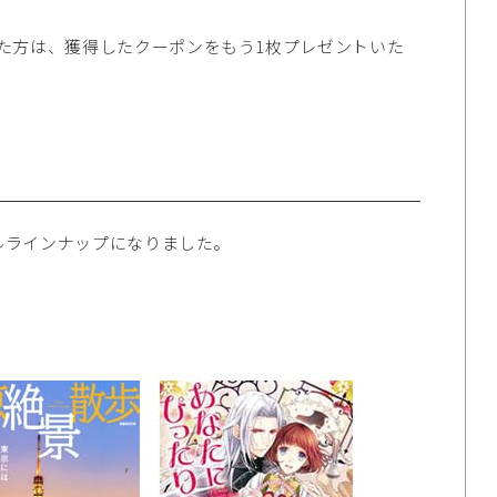
た方は、獲得したクーポンをもう1枚プレゼントいた
トルラインナップになりました。