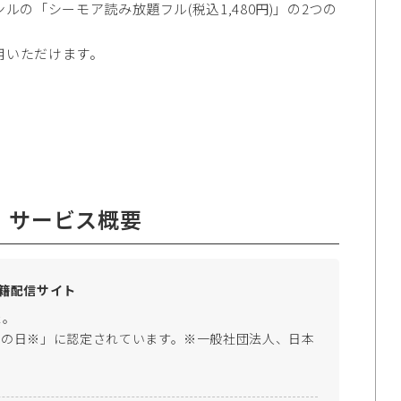
ルの「シーモア読み放題フル(税込1,480円)」の2つの
用いただけます。
」サービス概要
書籍配信サイト
た。
クの日※」に認定されています。※一般社団法人、日本