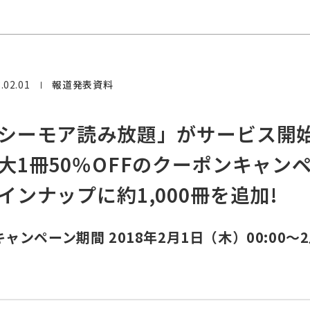
.02.01
報道発表資料
シーモア読み放題」がサービス開始
大1冊50％OFFのクーポンキャン
インナップに約1,000冊を追加!
ャンペーン期間 2018年2月1日（木）00:00～2