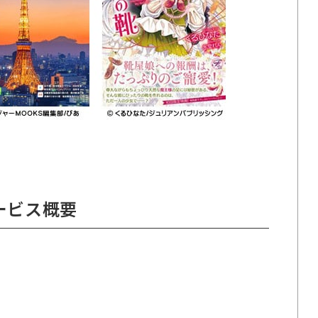
。
ービス概要