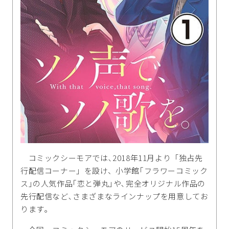
コミックシーモアでは､2018年11月より「独占先
行配信コーナー」を設け、小学館｢フラワーコミック
ス｣の人気作品｢恋と弾丸｣や､完全オリジナル作品の
先行配信など､さまざまなラインナップを用意してお
ります｡