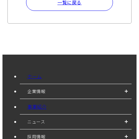
一覧に戻る
ホーム
企業情報
事業紹介
ニュース
採用情報