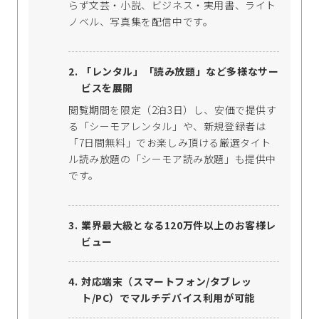
らず文芸・小説、ビジネス・実用書、ライト
ノベル、写真集を配信中です。
「レンタル」「読み放題」など多様なサー
ビスを展開
閲覧期間を限定（2泊3日）し、安価で提供す
る「シーモアレンタル」や、新規登録者は
「7日間無料」でお楽しみ頂ける厳選タイト
ル読み放題の「シーモア読み放題」も提供中
です。
業界最大級となる120万件以上のお客様レ
ビュー
対応端末（スマートフォン/タブレッ
ト/PC）でマルチデバイス利用が可能