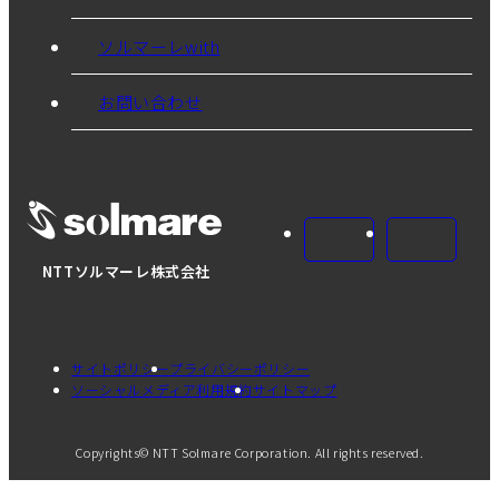
ソルマーレwith
お問い合わせ
NTTソルマーレ株式会社
サイトポリシー
プライバシーポリシー
ソーシャルメディア利用規約
サイトマップ
Copyrights© NTT Solmare Corporation. All rights reserved.