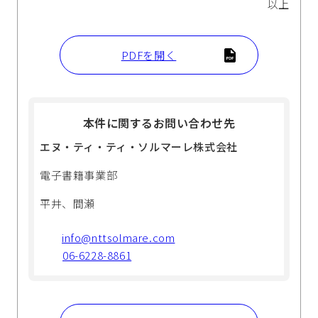
以上
PDFを開く
本件に関するお問い合わせ先
エヌ・ティ・ティ・ソルマーレ株式会社
電子書籍事業部
平井、間瀬
info@nttsolmare.com
06-6228-8861