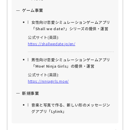
ゲーム事業
女性向け恋愛シミュレーションゲームアプリ
「Shall we date?」シリーズの提供・運営
公式サイト(英語):
https://shallwedate.jp/en/
男性向け恋愛シミュレーションゲームアプリ
「Moe! Ninja Girls」の提供・運営
公式サイト(英語):
https://ninjagirls.moe/
新規事業
音楽と写真で作る、新しい形のメッセージン
グアプリ「Lylink」