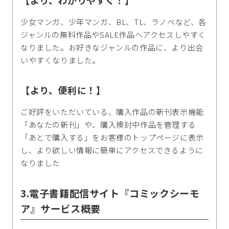
少女マンガ、少年マンガ、BL、TL、ラノベなど、各
ジャンルの無料作品やSALE作品へアクセスしやすく
なりました。お好きなジャンルの作品に、より出会
いやすくなりました。
【より、便利に！】
ご好評をいただいている、購入作品の新刊表示機能
「あなたの新刊」や、購入検討中作品を管理する
「あとで購入する」をお客様のトップページに表示
し、より欲しい情報に簡単にアクセスできるように
なりました
3.電子書籍配信サイト『コミックシーモ
ア』サービス概要