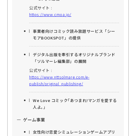
公式サイト :
https://www.cmoa.jp/
事業者向けコミック読み放題サービス「シー
モアBOOKSPOT」の提供
デジタル出版を牽引するオリジナルブランド
「ソルマーレ編集部」の展開
公式サイト :
https://www.nttsolmare.com/e-
publish/original_publishing/
We Love コミック｢あつまれ!マンガを愛する
人よ｡｣
ゲーム事業
女性向け恋愛シミュレーションゲームアプリ