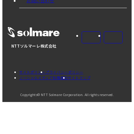
お問い合わせ
NTTソルマーレ株式会社
サイトポリシー
プライバシーポリシー
ソーシャルメディア利用規約
サイトマップ
Copyrights© NTT Solmare Corporation. All rights reserved.