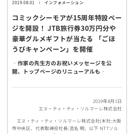
2019.08.01
インフォメーション
コミックシーモアが15周年特設ペー
ジを開設！ JTB旅行券30万円分や
豪華グルメギフトが当たる 「ごほ
うびキャンペーン」を開催
‐作家の先生方のお祝いメッセージを公
開、トップページのリニューアルも‐
2019年8月1日
エヌ・ティ・ティ・ソルマーレ株式会社
エヌ・ティ・ティ・ソルマーレ株式会社(本社:大阪
市中央区、代表取締役社長:苫名 明、以下 NTTソル