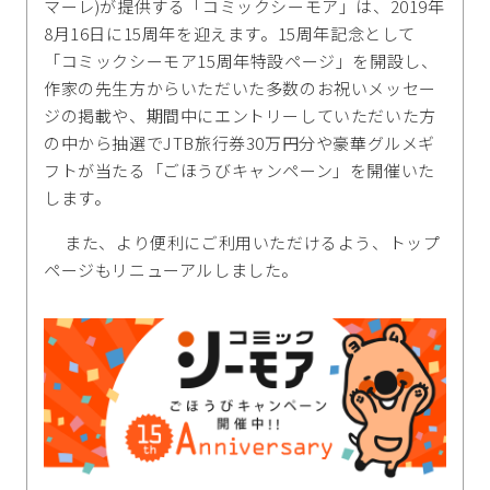
マーレ)が提供する「コミックシーモア」は、2019年
8月16日に15周年を迎えます。15周年記念として
「コミックシーモア15周年特設ページ」を開設し、
作家の先生方からいただいた多数のお祝いメッセー
ジの掲載や、期間中にエントリーしていただいた方
の中から抽選でJTB旅行券30万円分や豪華グルメギ
フトが当たる「ごほうびキャンペーン」を開催いた
します。
また、より便利にご利用いただけるよう、トップ
ページもリニューアルしました。