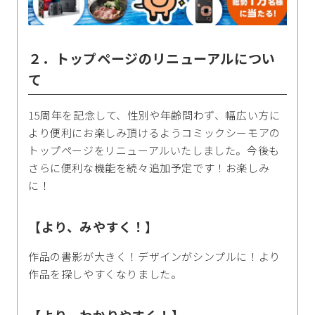
２．トップページのリニューアルについ
て
15周年を記念して、性別や年齢問わず、幅広い方に
より便利にお楽しみ頂けるようコミックシーモアの
トップページをリニューアルいたしました。今後も
さらに便利な機能を続々追加予定です！お楽しみ
に！
【より、みやすく！】
作品の書影が大きく！デザインがシンプルに！より
作品を探しやすくなりました。
【より、わかりやすく！】