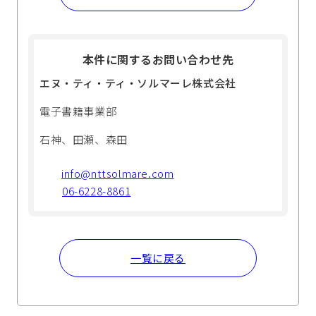
本件に関するお問い合わせ先
エヌ・ティ・ティ・ソルマーレ株式会社
電子書籍事業部
石神、田瀬、森田
info@nttsolmare.com
06-6228-8861
一覧に戻る