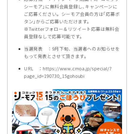
シーモア｣に無料会員登録し､キャンペーンに
ご応募ください。シーモア会員の方は｢応募ボ
タン｣からご応募いただけます。
※Twitterフォロー＆リツイート応募は無料会
員登録なしで応募可能です。
当選発表 ：9月下旬、当選者へのお知らせを
もって発表とさせて頂きます。
URL ：https://www.cmoa.jp/special/?
page_id=190730_15gohoubi