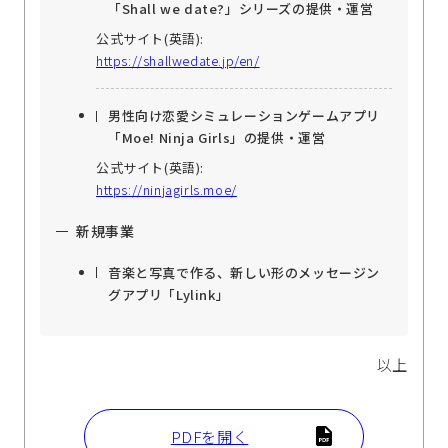
「Shall we date?」シリーズの提供・運営
公式サイト(英語):
https://shallwedate.jp/en/
男性向け恋愛シミュレーションゲームアプリ
「Moe! Ninja Girls」の提供・運営
公式サイト(英語):
https://ninjagirls.moe/
新規事業
音楽と写真で作る、新しい形のメッセージン
グアプリ「Lylink」
以上
PDFを開く