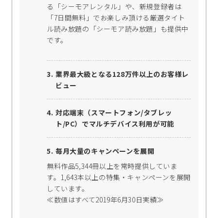
る「シーモアレンタル」や、新規登録者は
「7日間無料」でお楽しみ頂ける厳選タイト
ル読み放題の「シーモア読み放題」も提供中
です。
業界最大級となる128万件以上のお客様レ
ビュー
対応端末（スマートフォン/タブレッ
ト/PC）でマルチデバイス利用が可能
毎月大量のキャンペーンを展開
無料作品5,344冊以上を常時提供していま
す。1,643本以上の特集・キャンペーンを展開
しています。
≪数値はすべて2019年6月30日実績≫