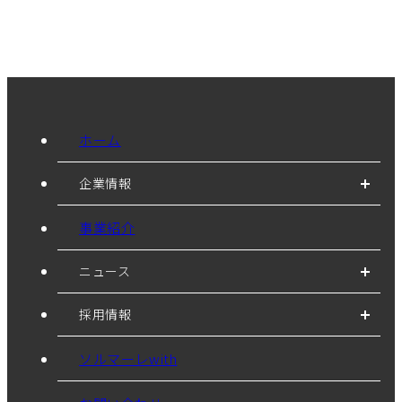
ホーム
企業情報
事業紹介
ニュース
採用情報
ソルマーレwith