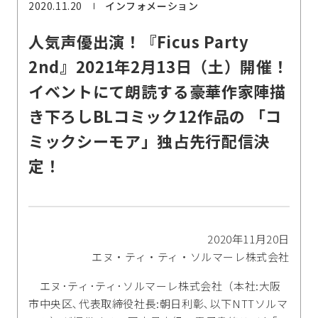
2020.11.20
インフォメーション
人気声優出演！『Ficus Party
2nd』2021年2月13日（土）開催！
イベントにて朗読する豪華作家陣描
き下ろしBLコミック12作品の 「コ
ミックシーモア」独占先行配信決
定！
2020年11月20日
エヌ・ティ・ティ・ソルマーレ株式会社
エヌ･ティ･ティ･ソルマーレ株式会社（本社:大阪
市中央区､代表取締役社長:朝日利彰､以下NTTソルマ