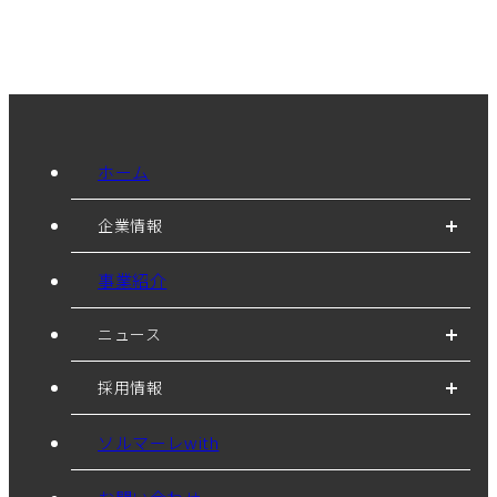
ホーム
企業情報
事業紹介
ニュース
採用情報
ソルマーレwith