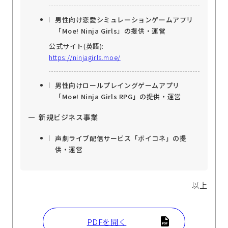
男性向け恋愛シミュレーションゲームアプリ
「Moe! Ninja Girls」の提供・運営
公式サイト(英語):
https://ninjagirls.moe/
男性向けロールプレイングゲームアプリ
「Moe! Ninja Girls RPG」の提供・運営
新規ビジネス事業
声劇ライブ配信サービス「ボイコネ」の提
供・運営
以上
PDFを開く