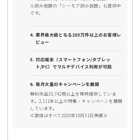
ル読み放題の「シーモア読み放題」も提供中
です。
業界最大級となる205万件以上のお客様レ
ビュー
対応端末（スマートフォン/タブレッ
ト/PC）でマルチデバイス利用が可能
毎月大量のキャンペーンを展開
無料作品10,742冊以上を常時提供していま
す。2,111本以上の特集・キャンペーンを展開
しています。
≪数値はすべて2020年10月31日実績≫