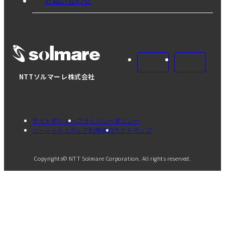
お問い合わせ
NTTソルマーレ株式会社
サイトポリシー
プライバシーポリシー
ソーシャルメディア利用規約
サイトマップ
Copyrights© NTT Solmare Corporation. All rights reserved.