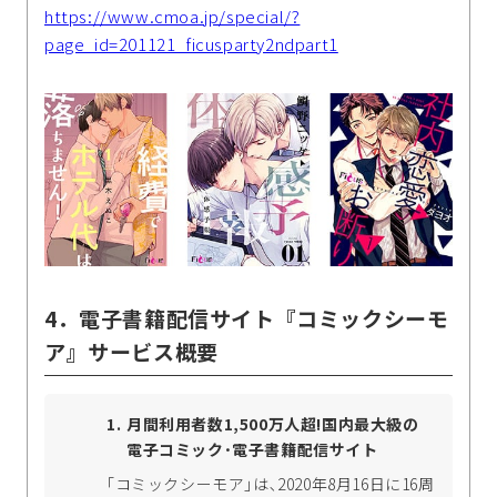
https://www.cmoa.jp/special/?
page_id=201121_ficusparty2ndpart1
4．電子書籍配信サイト『コミックシーモ
ア』サービス概要
月間利用者数1,500万人超!国内最大級の
電子コミック･電子書籍配信サイト
｢コミックシーモア｣は､2020年8月16日に16周