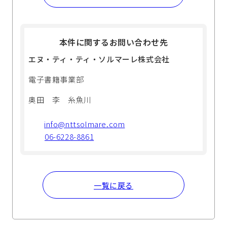
本件に関するお問い合わせ先
エヌ・ティ・ティ・ソルマーレ株式会社
電子書籍事業部
奥田 李 糸魚川
info@nttsolmare.com
06-6228-8861
一覧に戻る