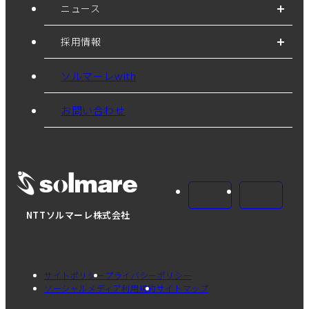
ニュース
採用情報
ソルマーレwith
お問い合わせ
NTTソルマーレ株式会社
サイトポリシー
プライバシーポリシー
ソーシャルメディア利用規約
サイトマップ