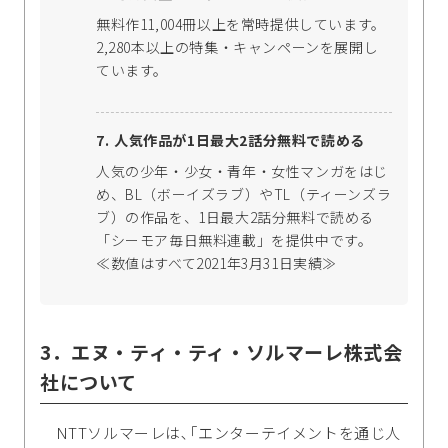
無料作11,004冊以上を常時提供しています。
2,280本以上の特集・キャンペーンを展開し
ています。
人気作品が1日最大2話分無料で読める
人気の少年・少女・青年・女性マンガをはじ
め、BL（ボーイズラブ）やTL（ティーンズラ
ブ）の作品を、1日最大2話分無料で読める
「シーモア毎日無料連載」を提供中です。
≪数値はすべて2021年3月31日実績≫
3．エヌ・ティ・ティ・ソルマーレ株式会
社について
NTTソルマーレは､｢エンターテイメントを通じ人