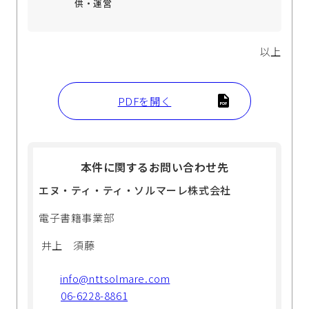
供・運営
以上
PDFを開く
本件に関するお問い合わせ先
エヌ・ティ・ティ・ソルマーレ株式会社
電子書籍事業部
井上 須藤
info@nttsolmare.com
06-6228-8861