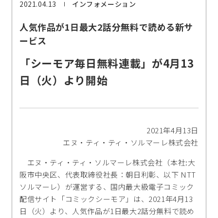
2021.04.13
インフォメーション
人気作品が1日最大2話分無料で読める新サ
ービス
「シーモア毎日無料連載」が4月13
日（火）より開始
2021年4月13日
エヌ・ティ・ティ・ソルマーレ株式会社
エヌ・ティ・ティ・ソルマーレ株式会社（本社:大
阪市中央区、代表取締役社長：朝日利彰、以下 NTT
ソルマーレ）が運営する、国内最大級電子コミック
配信サイト「コミックシーモア」は、2021年4月13
日（火）より、人気作品が1日最大2話分無料で読め