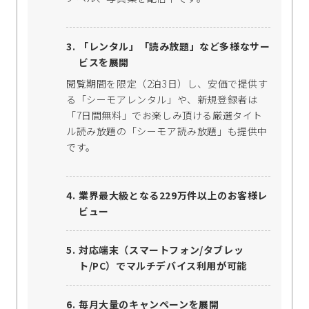
「レンタル」「読み放題」など多様なサー
ビスを展開
閲覧期間を限定（2泊3日）し、安価で提供す
る「シーモアレンタル」や、新規登録者は
「7日間無料」でお楽しみ頂ける厳選タイト
ル読み放題の「シーモア読み放題」も提供中
です。
業界最大級となる229万件以上のお客様レ
ビュー
対応端末（スマートフォン/タブレッ
ト/PC）でマルチデバイス利用が可能
毎月大量のキャンペーンを展開