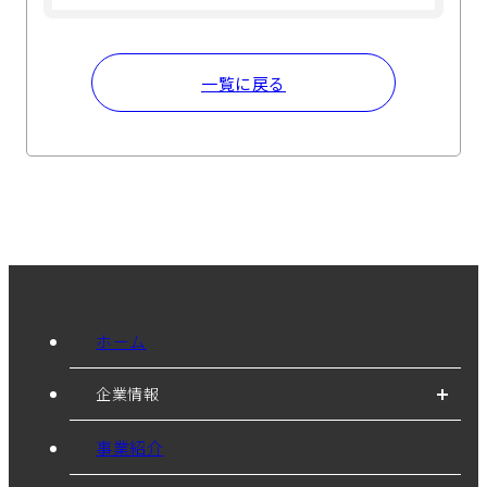
一覧に戻る
ホーム
企業情報
事業紹介