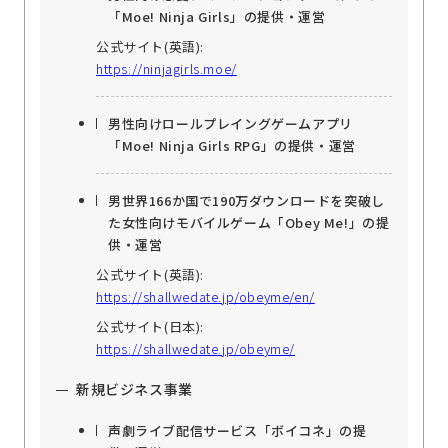
「Moe! Ninja Girls」の提供・運営
公式サイト(英語):
https://ninjagirls.moe/
男性向けロールプレイングゲームアプリ
「Moe! Ninja Girls RPG」の提供・運営
男世界166か国で190万ダウンロードを突破し
た女性向けモバイルゲーム「Obey Me!」の提
供・運営
公式サイト(英語):
https://shallwedate.jp/obeyme/en/
公式サイト(日本):
https://shallwedate.jp/obeyme/
新規ビジネス事業
声劇ライブ配信サービス「ボイコネ」の提