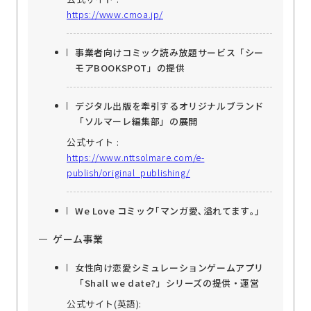
https://www.cmoa.jp/
事業者向けコミック読み放題サービス「シー
モアBOOKSPOT」の提供
デジタル出版を牽引するオリジナルブランド
「ソルマーレ編集部」の展開
公式サイト :
https://www.nttsolmare.com/e-
publish/original_publishing/
We Love コミック｢マンガ愛､溢れてます｡｣
ゲーム事業
女性向け恋愛シミュレーションゲームアプリ
「Shall we date?」シリーズの提供・運営
公式サイト(英語):