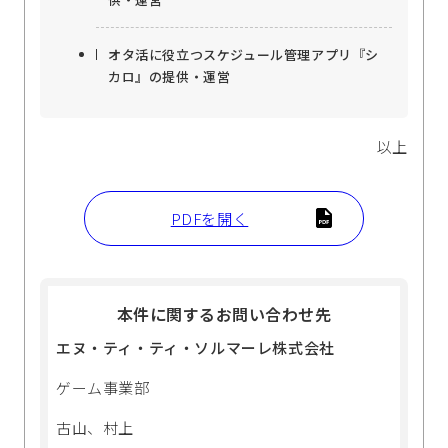
オタ活に役立つスケジュール管理アプリ『シ
カロ』の提供・運営
以上
PDFを開く
本件に関するお問い合わせ先
エヌ・ティ・ティ・ソルマーレ株式会社
ゲーム事業部
古山、村上