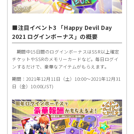
■注目イベント3 「Happy Devil Day
2021 ログインボーナス」の概要
期間中15日間のログインボーナスはSSR以上確定
チケットやSSRのメモリーカードなど。毎日ログイ
ンするだけで、豪華なアイテムがもらえます。
期間：2021年12月11日（土）10:00～2021年12月31
日（金）10:00(JST)