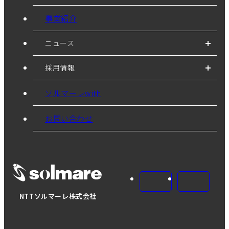
事業紹介
ニュース
採用情報
ソルマーレwith
お問い合わせ
NTTソルマーレ株式会社