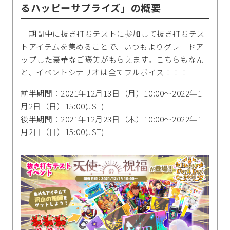
るハッピーサプライズ」の概要
期間中に抜き打ちテストに参加して抜き打ちテス
トアイテムを集めることで、いつもよりグレードア
ップした豪華なご褒美がもらえます。こちらもなん
と、イベントシナリオは全てフルボイス！！！
前半期間：2021年12月13日（月）10:00～2022年1
月2日（日）15:00(JST)
後半期間：2021年12月23日（木）10:00～2022年1
月2日（日）15:00(JST)