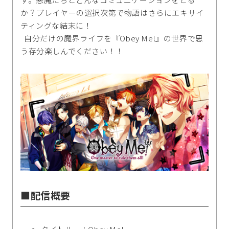
か？プレイヤーの選択次第で物語はさらにエキサイ
ティングな結末に！
自分だけの魔界ライフを『Obey Me!』の世界で思
う存分楽しんでください！！
■配信概要