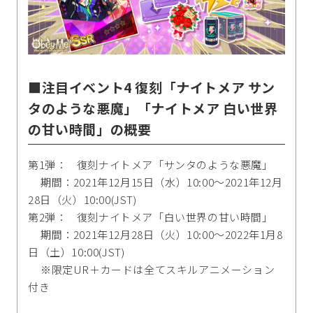
■注目イベント4 復刻「ナイトメア サン
タのような悪魔」「ナイトメア 白い世界
の甘い時間」の概要
第1弾： 復刻ナイトメア「サンタのような悪魔」
期間：2021年12月15日（水）10:00～2021年12月
28日（火）10:00(JST)
第2弾： 復刻ナイトメア「白い世界の甘い時間」
期間：2021年12月28日（火）10:00～2022年1月8
日（土）10:00(JST)
※限定UR＋カードは全てスキルアニメーション
付き