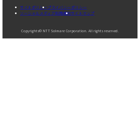
サイトポリシー
プライバシーポリシー
ソーシャルメディア利用規約
サイトマップ
Copyrights© NTT Solmare Corporation. All rights reserved.