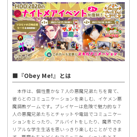
■『Obey Me!』とは
本作は、個性豊かな７人の悪魔兄弟たちを育て、
彼らとのコミュニケーションを楽しむ、イケメン悪
魔調教ゲームです。プレイヤーは危険で魅力的な７
人の悪魔兄弟たちとチャットや電話でコミュニケー
ションをとったり、アルバイトをしたり、魔界での
リアルな学生生活を思いっきり楽しむことができま
す。悪魔たちとどんなコミュニケーションをとる