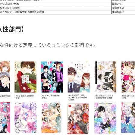
女性部門】
女性向けと定義しているコミックの部門です｡