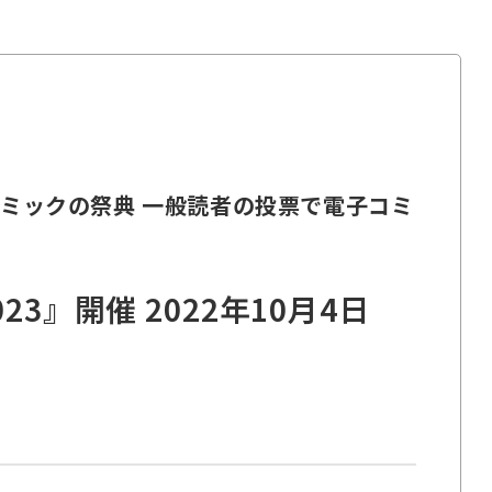
コミックの祭典 一般読者の投票で電子コミ
』開催 2022年10月4日