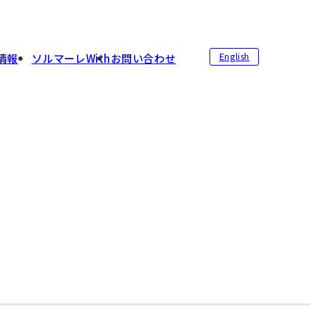
English
情報
ソルマーレWith
お問い合わせ