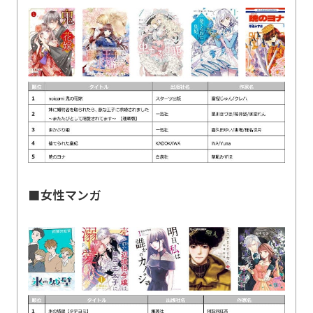
■女性マンガ