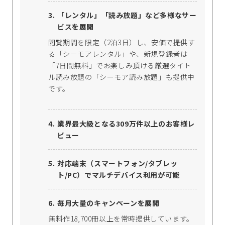
「レンタル」「読み放題」など多様なサー
ビスを展開
閲覧期間を限定（2泊3日）し、安価で提供す
る「シーモアレンタル」や、新規登録者は
「7日間無料」でお楽しみ頂ける厳選タイト
ル読み放題の「シーモア読み放題」も提供中
です。
業界最大級となる309万件以上のお客様レ
ビュー
対応端末（スマートフォン/タブレッ
ト/PC）でマルチデバイス利用が可能
毎月大量のキャンペーンを展開
無料作18,700冊以上を常時提供しています。