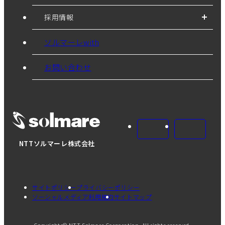
採用情報
ソルマーレwith
お問い合わせ
NTTソルマーレ株式会社
サイトポリシー
プライバシーポリシー
ソーシャルメディア利用規約
サイトマップ
Copyrights© NTT Solmare Corporation. All rights reserved.