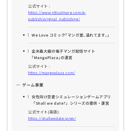
公式サイト :
https://www.nttsolmare.com/e-
publish/original_publishing/
We Love コミック｢マンガ愛､溢れてます｡｣
全米最大級の電子マンガ配信サイト
｢MangaPlaza｣の運営
公式サイト :
https://mangaplaza.com/
ゲーム事業
女性向け恋愛シミュレーションゲームアプリ
「Shall we date?」シリーズの提供・運営
公式サイト(英語):
https://shallwedate.jp/en/