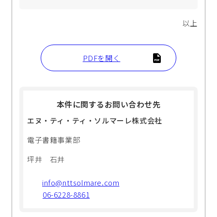
以上
PDFを開く
本件に関するお問い合わせ先
エヌ・ティ・ティ・ソルマーレ株式会社
電子書籍事業部
坪井 石井
info@nttsolmare.com
06-6228-8861