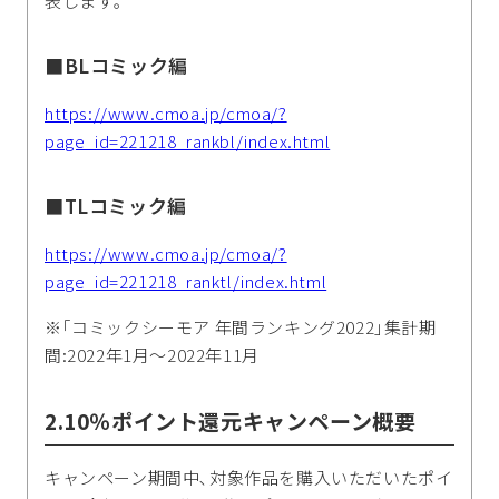
表します｡
■BLコミック編
https://www.cmoa.jp/cmoa/?
page_id=221218_rankbl/index.html
■TLコミック編
https://www.cmoa.jp/cmoa/?
page_id=221218_ranktl/index.html
※｢コミックシーモア 年間ランキング2022｣集計期
間:2022年1月～2022年11月
2.10％ポイント還元キャンペーン概要
キャンペーン期間中､対象作品を購入いただいたポイ