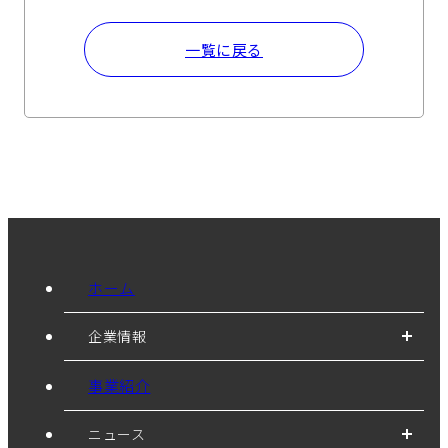
一覧に戻る
ホーム
企業情報
事業紹介
ニュース