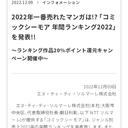
2022.12.09
インフォメーション
2022年一番売れたマンガは!? ｢コミ
ックシーモア 年間ランキング2022｣
を発表!!
～ランキング作品20%ポイント還元キャン
ペーン開催中～
2022年12月09日
エヌ・ティ・ティ・ソルマーレ株式会社
エヌ･ティ･ティ･ソルマーレ株式会社(本社:大阪市
中央区､代表取締役社長:朝日利彰､以下 NTT ソルマ
ーレ)が提供する｢コミックシーモア｣は､ジャンル別
売上2022年の年間ランキングを発表致します｡また､