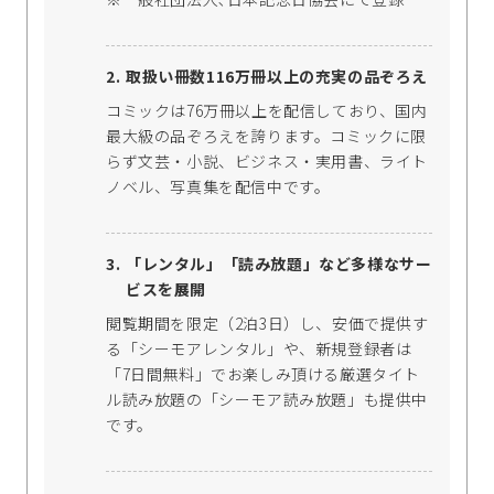
取扱い冊数116万冊以上の充実の品ぞろえ
コミックは76万冊以上を配信しており、国内
最大級の品ぞろえを誇ります。コミックに限
らず文芸・小説、ビジネス・実用書、ライト
ノベル、写真集を配信中です。
「レンタル」「読み放題」など多様なサー
ビスを展開
閲覧期間を限定（2泊3日）し、安価で提供す
る「シーモアレンタル」や、新規登録者は
「7日間無料」でお楽しみ頂ける厳選タイト
ル読み放題の「シーモア読み放題」も提供中
です。