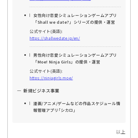
女性向け恋愛シミュレーションゲームアプリ
「Shall we date?」シリーズの提供・運営
公式サイト(英語):
https://shallwedate.jp/en/
男性向け恋愛シミュレーションゲームアプリ
「Moe! Ninja Girls」の提供・運営
公式サイト(英語):
https://ninjagirls.moe/
新規ビジネス事業
漫画/アニメ/ゲームなどの作品スケジュール情
報管理アプリ｢シカロ｣
以上