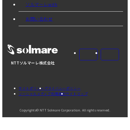
ソルマーレwith
お問い合わせ
NTTソルマーレ株式会社
サイトポリシー
プライバシーポリシー
ソーシャルメディア利用規約
サイトマップ
Copyrights© NTT Solmare Corporation. All rights reserved.