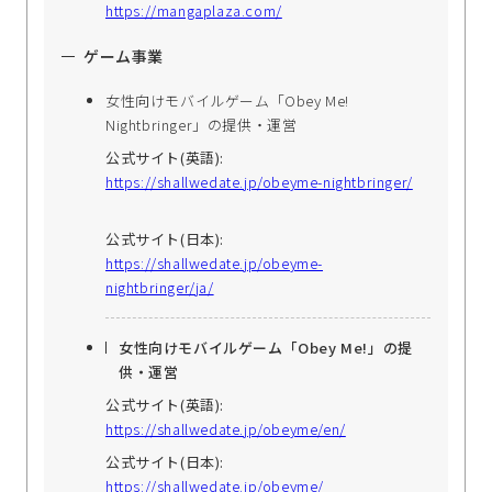
https://mangaplaza.com/
ゲーム事業
女性向けモバイルゲーム「Obey Me!
Nightbringer」の提供・運営
公式サイト(英語):
https://shallwedate.jp/obeyme-nightbringer/
公式サイト(日本):
https://shallwedate.jp/obeyme-
nightbringer/ja/
女性向けモバイルゲーム「Obey Me!」の提
供・運営
公式サイト(英語):
https://shallwedate.jp/obeyme/en/
公式サイト(日本):
https://shallwedate.jp/obeyme/