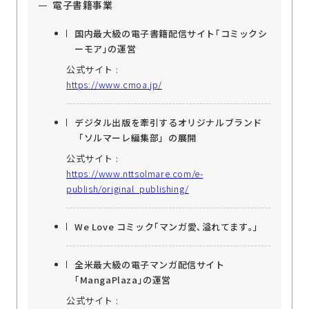
電子書籍事業
国内最大級の電子書籍配信サイト｢コミックシ
ーモア｣の運営
公式サイト :
https://www.cmoa.jp/
デジタル出版を牽引するオリジナルブランド
「ソルマーレ編集部」の展開
公式サイト :
https://www.nttsolmare.com/e-
publish/original_publishing/
We Love コミック｢マンガ愛､溢れてます｡｣
全米最大級の電子マンガ配信サイト
｢MangaPlaza｣の運営
公式サイト :