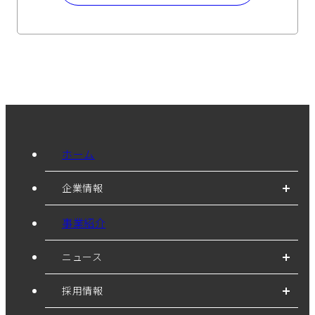
ホーム
企業情報
事業紹介
ニュース
採用情報