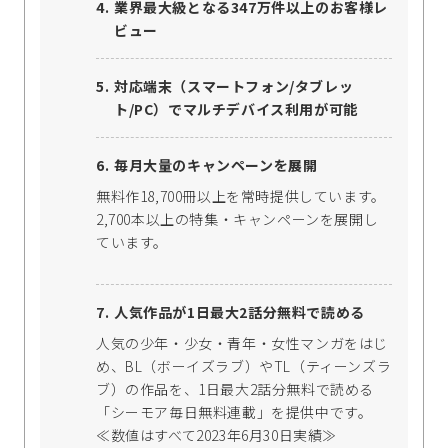
業界最大級となる347万件以上のお客様レ
ビュー
対応端末（スマートフォン/タブレッ
ト/PC）でマルチデバイス利用が可能
毎月大量のキャンペーンを展開
無料作18,700冊以上を常時提供しています。
2,700本以上の特集・キャンペーンを展開し
ています。
人気作品が1日最大2話分無料で読める
人気の少年・少女・青年・女性マンガをはじ
め、BL（ボーイズラブ）やTL（ティーンズラ
ブ）の作品を、1日最大2話分無料で読める
「シーモア毎日無料連載」を提供中です。
≪数値はすべて2023年6月30日実績≫