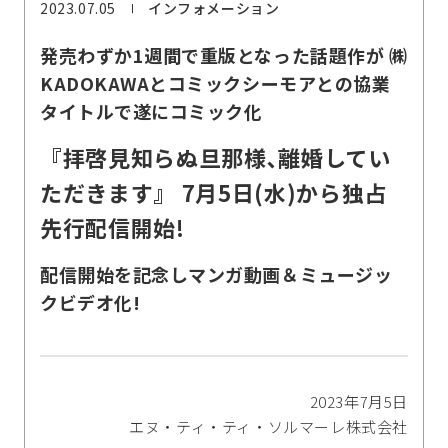
2023.07.05
インフォメーション
発売わずか1週間で重版となった話題作が ㈱
KADOKAWAとコミックシーモアとの協業
タイトルで遂にコミック化
『拝啓見知らぬ旦那様､離婚してい
ただきます』 7月5日(水)から独占
先行配信開始!
配信開始を記念しマンガ動画＆ミュージッ
クビデオ化!
2023年7月5日
エヌ・ティ・ティ・ソルマーレ株式会社