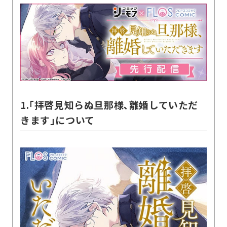
1.｢拝啓見知らぬ旦那様､離婚していただ
きます｣について