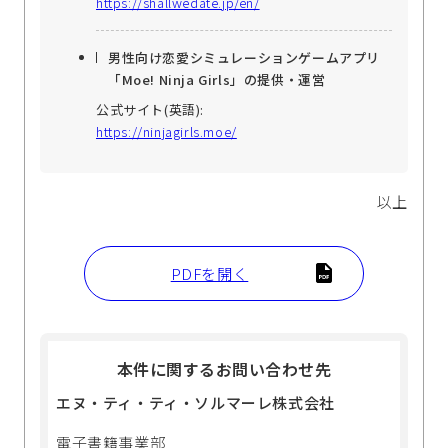
https://shallwedate.jp/en/
男性向け恋愛シミュレーションゲームアプリ
「Moe! Ninja Girls」の提供・運営
公式サイト(英語):
https://ninjagirls.moe/
以上
PDFを開く
本件に関するお問い合わせ先
エヌ・ティ・ティ・ソルマーレ株式会社
電子書籍事業部