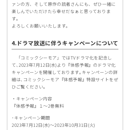
ァンの方、そして原作の読者さんにも、ぜひ一緒に
楽しんでいただけたら幸せだなぁと思っておりま
す。
よろしくお願いいたします。
4.ドラマ放送に伴うキャンペーンについて
「コミックシーモア」ではTVドラマ化を記念し
て､2023年7月12日(水)より『体感予報』のドラマ化
キャンペーンを開催しております｡キャンペーンの詳
細は､コミックシーモア『体感予報』特設サイトをぜ
ひご覧ください｡
・キャンペーン内容
『体感予報』１～2巻無料
･キャンペーン期間
2023年7月12日(水)～2023年10月31日(火)