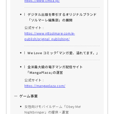
https://www.cmoa.jp/
デジタル出版を牽引するオリジナルブランド
「ソルマーレ編集部」の展開
公式サイト :
https://www.nttsolmare.com/e-
publish/original_publishing/
We Love コミック｢マンガ愛、溢れてます。｣
全米最大級の電子マンガ配信サイト
｢MangaPlaza｣の運営
公式サイト :
https://mangaplaza.com/
ゲーム事業
女性向けモバイルゲーム「Obey Me!
Nightbringer」の提供・運営