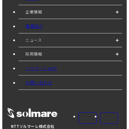
企業情報
事業紹介
ニュース
採用情報
ソルマーレwith
お問い合わせ
NTTソルマーレ株式会社