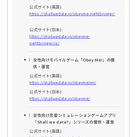
公式サイト(英語):
https://shallwedate.jp/obeyme-nightbringer/
公式サイト(日本):
https://shallwedate.jp/obeyme-
nightbringer/ja/
女性向けモバイルゲーム「Obey Me!」の提
供・運営
公式サイト(英語):
https://shallwedate.jp/obeyme/en/
公式サイト(日本):
https://shallwedate.jp/obeyme/
女性向け恋愛シミュレーションゲームアプリ
「Shall we date?」シリーズの提供・運営
公式サイト(英語):