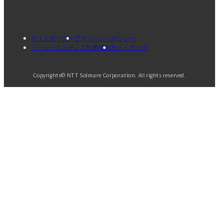
サイトポリシー
プライバシーポリシー
ソーシャルメディア利用規約
サイトマップ
Copyrights© NTT Solmare Corporation. All rights reserved.