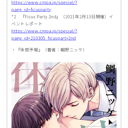
https://www.cmoa.jp/special/?
page_id=ficusparty
*2 『Ficus Party 2nd』（2021年2月13日開催）イ
ベントレポート
https://www.cmoa.jp/special/?
page_id=210305_ficusparty2nd
・『体感予報』（著者：鯛野ニッケ）