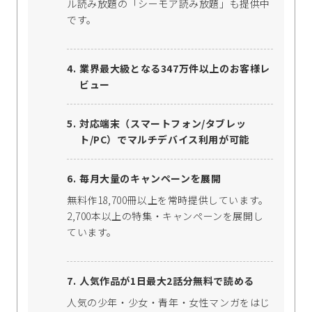
ル読み放題の「シーモア読み放題」も提供中
です。
業界最大級となる347万件以上のお客様レ
ビュー
対応端末（スマートフォン/タブレッ
ト/PC）でマルチデバイス利用が可能
毎月大量のキャンペーンを展開
無料作18,700冊以上を常時提供しています。
2,700本以上の特集・キャンペーンを展開し
ています。
人気作品が1日最大2話分無料で読める
人気の少年・少女・青年・女性マンガをはじ