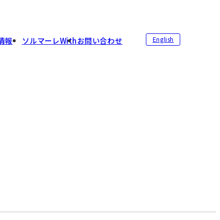
English
情報
ソルマーレWith
お問い合わせ