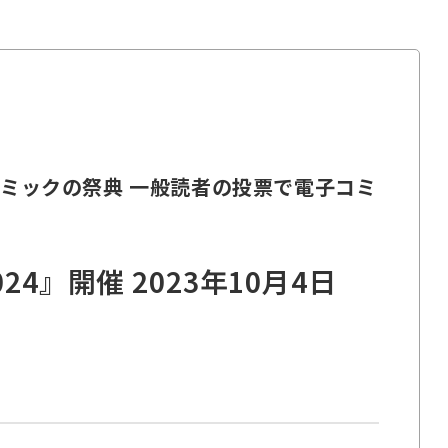
コミックの祭典 一般読者の投票で電子コミ
』開催 2023年10月4日