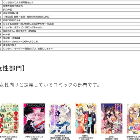
女性部門】
女性向けと定義しているコミックの部門です｡