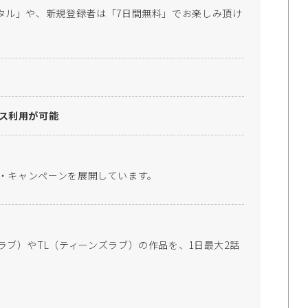
タル」や、新規登録者は「7日間無料」でお楽しみ頂け
。
イス利用が可能
特集・キャンペーンを展開しています。
ラブ）やTL（ティーンズラブ）の作品を、1日最大2話