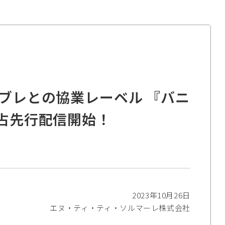
リブレとの協業レーベル 『バニ
独占先行配信開始！
2023年10月26日
エヌ・ティ・ティ・ソルマーレ株式会社