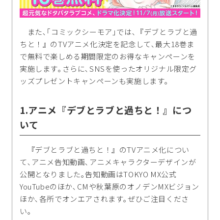
また､｢コミックシーモア｣では､『デブとラブと過
ちと！』のTVアニメ化決定を記念して､最大18巻ま
で無料で楽しめる期間限定のお得なキャンペーンを
実施します｡さらに､SNSを使ったオリジナル限定グ
ッズプレゼントキャンペーンも実施します｡
1.アニメ『デブとラブと過ちと！』につ
いて
『デブとラブと過ちと！』のTVアニメ化につい
て､アニメ告知動画､アニメキャラクターデザインが
公開となりました｡告知動画はTOKYO MX公式
YouTubeのほか､CMや秋葉原のオノデンMXビジョン
ほか､各所でオンエアされます｡ぜひご注目くださ
い｡