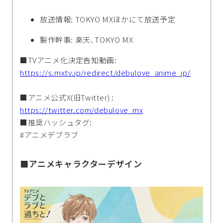
放送情報: TOKYO MXほかにて放送予定
製作幹事: 楽天､TOKYO MX
■TVアニメ化決定告知動画:
https://s.mxtv.jp/redirect/debulove_anime_jp/
■アニメ公式X(旧Twitter) :
https://twitter.com/debulove_mx
■推奨ハッシュタグ:
#アニメデブラブ
■アニメキャラクターデザイン