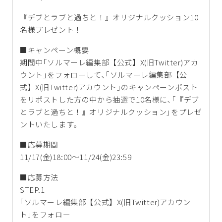
『デブとラブと過ちと！』オリジナルクッション10
名様プレゼント！
■キャンペーン概要
期間中｢ソルマーレ編集部【公式】X(旧Twitter)アカ
ウント｣をフォローして､｢ソルマーレ編集部【公
式】X(旧Twitter)アカウント｣のキャンペーンポスト
をリポストした方の中から抽選で10名様に､｢『デブ
とラブと過ちと！』オリジナルクッション｣をプレゼ
ントいたします｡
■応募期間
11/17(金)18:00～11/24(金)23:59
■応募方法
STEP.1
｢ソルマーレ編集部【公式】X(旧Twitter)アカウン
ト｣をフォロー