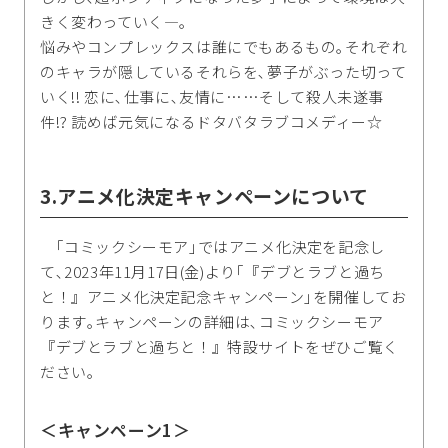
きく変わっていく―｡
悩みやコンプレックスは誰にでもあるもの｡それぞれ
のキャラが隠しているそれらを､夢子がぶった切って
いく!! 恋に､仕事に､友情に……そして殺人未遂事
件!? 読めば元気になるドタバタラブコメディー☆
3.アニメ化決定キャンペーンについて
｢コミックシーモア｣ではアニメ化決定を記念し
て､2023年11月17日(金)より｢『デブとラブと過ち
と！』アニメ化決定記念キャンペーン｣を開催してお
ります｡キャンペーンの詳細は､コミックシーモア
『デブとラブと過ちと！』特設サイトをぜひご覧く
ださい｡
＜キャンペーン1＞