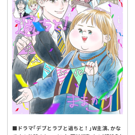
■ドラマ｢デブとラブと過ちと！｣W主演､かな