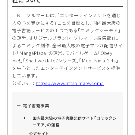
NTTソルマーレは､｢エンターテインメントを通じ
人の心を豊かにする｣ことを目標とし､国内最大級の
電子書籍サービスの１つである｢コミックシーモア｣
の運営､オリジナルブランド｢ソルマーレ編集部｣に
よるコミック制作､全米最大級の電子マンガ配信サイ
ト｢MangaPlaza｣の運営､モバイルゲーム｢Obey
Me!｣｢Shall we date?シリーズ｣｢Moe! Ninja Girls｣
を中心としたエンターテインメントサービスを提供
しています｡
公式URL：
https://www.nttsolmare.com/
電子書籍事業
国内最大級の電子書籍配信サイト｢コミックシ
ーモア｣の運営
公式サイト :