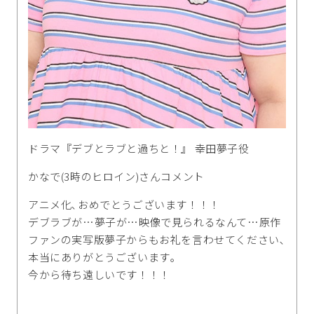
ドラマ『デブとラブと過ちと！』 幸田夢子役
かなで(3時のヒロイン)さんコメント
アニメ化､おめでとうございます！！！
デブラブが…夢子が…映像で見られるなんて…原作
ファンの実写版夢子からもお礼を言わせてください､
本当にありがとうございます｡
今から待ち遠しいです！！！