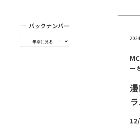
バックナンバー
2024
MC
ー
漫
ラ
12