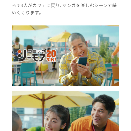
ろで3人がカフェに戻り､マンガを楽しむシーンで締
めくくります｡