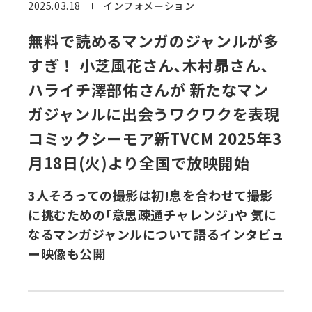
2025.03.18
インフォメーション
無料で読めるマンガのジャンルが多
すぎ！ 小芝風花さん､木村昴さん､
ハライチ澤部佑さんが 新たなマン
ガジャンルに出会うワクワクを表現
コミックシーモア新TVCM 2025年3
月18日(火)より全国で放映開始
3人そろっての撮影は初!息を合わせて撮影
に挑むための｢意思疎通チャレンジ｣や 気に
なるマンガジャンルについて語るインタビュ
ー映像も公開