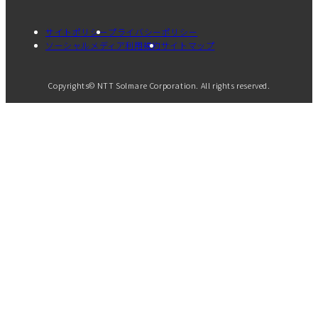
サイトポリシー
プライバシーポリシー
ソーシャルメディア利用規約
サイトマップ
Copyrights© NTT Solmare Corporation. All rights reserved.