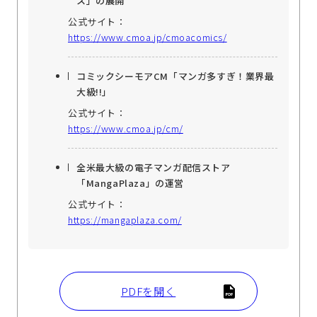
ス」の展開
公式サイト：
https://www.cmoa.jp/cmoacomics/
コミックシーモアCM「マンガ多すぎ！業界最
大級!!」
公式サイト：
https://www.cmoa.jp/cm/
全米最大級の電子マンガ配信ストア
「MangaPlaza」の運営
公式サイト：
https://mangaplaza.com/
PDFを開く