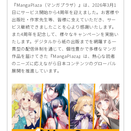
『MangaPlaza（マンガプラザ）』は、2026年3月1
日にサービス開始から4周年を迎えました。お客様や
出版社・作家先生等、皆様に支えていただき、サー
ビス継続できましたことを心より感謝いたします。
また4周年を記念して、様々なキャンペーンを実施い
たします。デジタルから紙の出版までを網羅する一
貫型の配信体制を通じて、個性豊かで多様なマンガ
作品を届けてきた『MangaPlaza』は、熱心な読者
のニーズに応えながら日本コンテンツのグローバル
展開を推進しています。