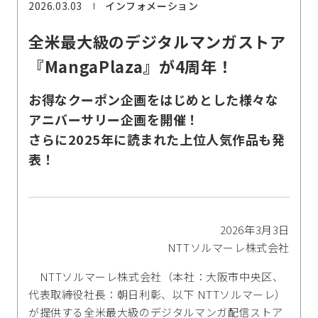
2026.03.03
インフォメーション
全米最大級のデジタルマンガストア
『MangaPlaza』が4周年！
お得なクーポン企画をはじめとした様々な
アニバーサリー企画を開催！
さらに2025年に読まれた上位人気作品も発
表！
2026年3月3日
NTTソルマーレ株式会社
NTTソルマーレ株式会社（本社：大阪市中央区、
代表取締役社長：朝日利彰、以下 NTTソルマーレ）
が提供する全米最大級のデジタルマンガ配信ストア