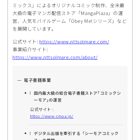
ミックス」によるオリジナルコミック制作、全米最
大級の電子マンガ配信ストア「MangaPlaza」の運
営、人気モバイルゲーム「Obey Me!シリーズ」など
を展開しています。
公式サイト:
https://www.nttsolmare.com/
事業紹介サイト:
https://www.nttsolmare.com/about/
電子書籍事業
国内最大級の総合電子書籍ストア｢コミックシ
ーモア｣の運営
公式サイト :
https://www.cmoa.jp/
デジタル出版を牽引する「シーモアコミック