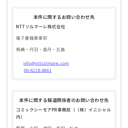
本件に関するお問い合わせ先
NTTソルマーレ株式会社
電子書籍事業部
鳥嶋・丹羽・香月・五島
info@nttsolmare.com
06-6228-8861
本件に関する報道関係者のお問い合わせ先
コミックシーモアPR事務局（（株）イニシャル
内）