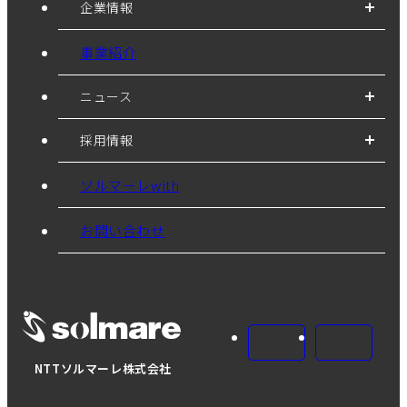
企業情報
事業紹介
ニュース
採用情報
ソルマーレwith
お問い合わせ
NTTソルマーレ株式会社