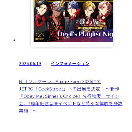
2026.06.19
インフォメーション
NTTソルマーレ、Anime Expo 2026にて
JETRO「GeekStreet」への出展を決定！ ～新作
『Obey Me! Sinner's Choice』先行物販、サイン
会、7周年記念音楽イベントなど特別な体験を多数
実施！～