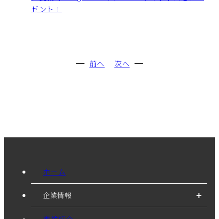
ゼント！
前へ
次へ
ホーム
企業情報