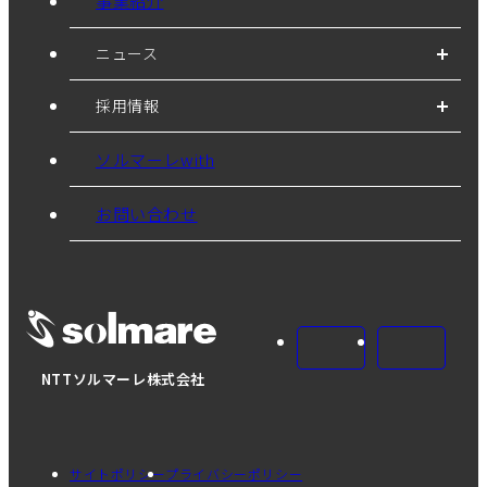
事業紹介
ニュース
採用情報
ソルマーレwith
お問い合わせ
NTTソルマーレ株式会社
サイトポリシー
プライバシーポリシー