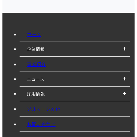
ホーム
企業情報
事業紹介
ニュース
採用情報
ソルマーレwith
お問い合わせ