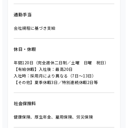
通勤手当
会社規程に基づき支給
休日・休暇
年間120日（完全週休二日制／土曜 日曜 祝日）
【有給休暇】入社後：最高20日
入社時：採用月により異なる（7日～13日）
【その他】夏季休暇3日／特別連続休暇2日等
社会保険料
健康保険、厚生年金、雇用保険、労災保険