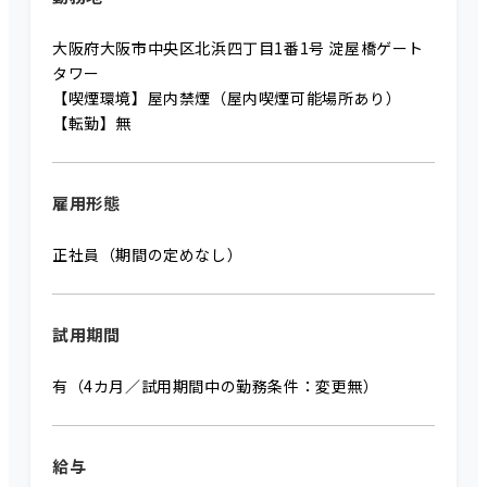
大阪府大阪市中央区北浜四丁目1番1号 淀屋橋ゲート
タワー
【喫煙環境】屋内禁煙（屋内喫煙可能場所あり）
【転勤】無
雇用形態
正社員（期間の定めなし）
試用期間
有（4カ月／試用期間中の勤務条件：変更無）
給与