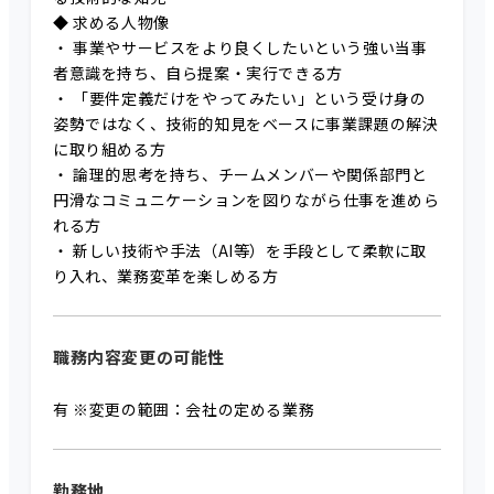
◆ 求める人物像
・ 事業やサービスをより良くしたいという強い当事
者意識を持ち、自ら提案・実行できる方
・ 「要件定義だけをやってみたい」という受け身の
姿勢ではなく、技術的知見をベースに事業課題の解決
に取り組める方
・ 論理的思考を持ち、チームメンバーや関係部門と
円滑なコミュニケーションを図りながら仕事を進めら
れる方
・ 新しい技術や手法（AI等）を手段として柔軟に取
り入れ、業務変革を楽しめる方
職務内容変更の可能性
有 ※変更の範囲：会社の定める業務
勤務地