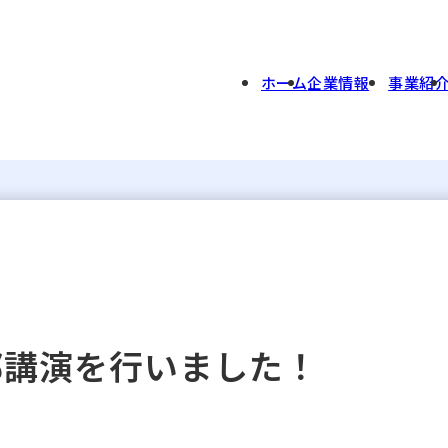
ホーム
企業情報
事業紹
部講演を行いました！