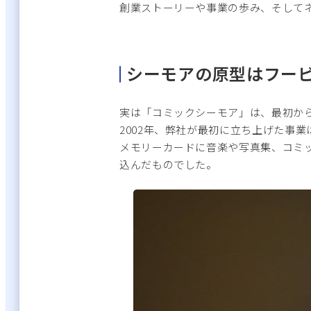
創業ストーリーや事業の歩み、そして
シーモアの原型はフー
実は「コミックシーモア」は、最初か
2002年、弊社が最初に立ち上げた事
メモリーカードに音楽や写真集、コミ
込んだものでした。