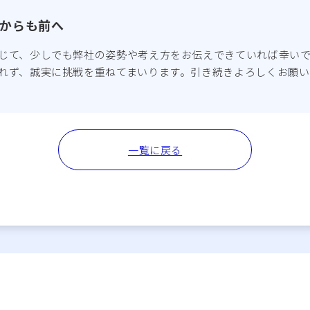
からも前へ
じて、少しでも弊社の姿勢や考え方をお伝えできていれば幸い
れず、誠実に挑戦を重ねてまいります。引き続きよろしくお願い
一覧に戻る