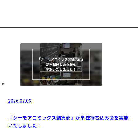
2026.07.06
「シーモアコミックス編集部」が単独持ち込み会を実施
いたしました！