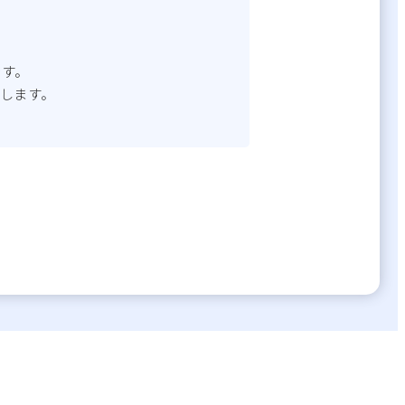
です。
します。