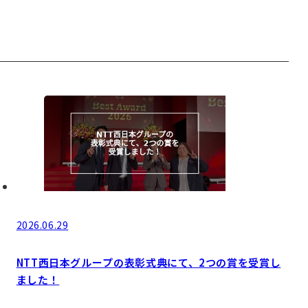
2026.06.29
NTT西日本グループの表彰式典にて、2つの賞を受賞し
ました！