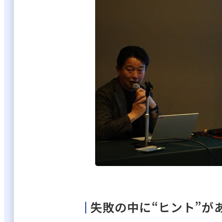
失敗の中に“ヒント”が