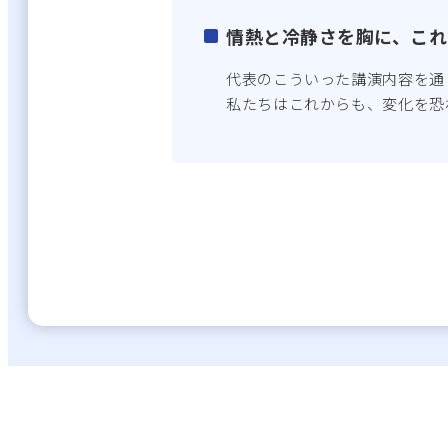
情熱と冷静さを胸に、これ
代表のこういった講演内容を通
私たちはこれからも、変化を恐