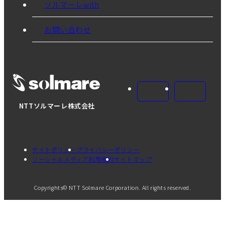
ソルマーレwith
お問い合わせ
NTTソルマーレ株式会社
サイトポリシー
プライバシーポリシー
ソーシャルメディア利用規約
サイトマップ
Copyrights© NTT Solmare Corporation. All rights reserved.