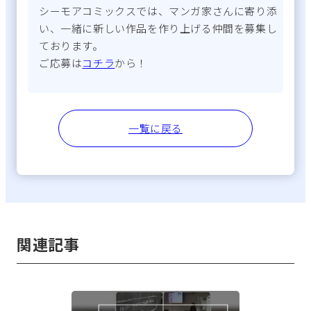
シーモアコミックスでは、マンガ家さんに寄り添
い、一緒に新しい作品を作り上げる仲間を募集し
ております。
ご応募は
コチラ
から！
一覧に戻る
関連記事