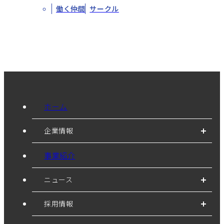
働く仲間
サークル
ホーム
企業情報
事業紹介
ニュース
採用情報