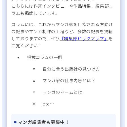
こちらには作家インタビューや作品特集、編集部コ
ラムも掲載しています。
コラムには、これからマンガ家を目指される方向け
の記事やマンガ制作の工程など、
多数の記事を掲載
しておりますので、ぜひ
『編集部ピックアップ』
を
ご覧ください！
掲載コラムの一例
自分に合う出版社の見つけ方
マンガ家の仕事内容とは？
マンガのネームとは
etc…
マンガ編集者も募集中！